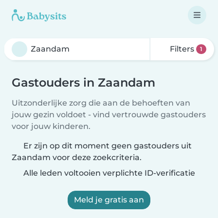
Filters
1
Gastouders in Zaandam
Uitzonderlijke zorg die aan de behoeften van
jouw gezin voldoet - vind vertrouwde gastouders
voor jouw kinderen.
Er zijn op dit moment geen gastouders uit
Zaandam voor deze zoekcriteria.
Alle leden voltooien verplichte ID-verificatie
Meld je gratis aan