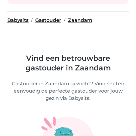
Babysits
Gastouder
Zaandam
Vind een betrouwbare
gastouder in Zaandam
Gastouder in Zaandam gezocht? Vind snel en
eenvoudig de perfecte gastouder voor jouw
gezin via Babysits.