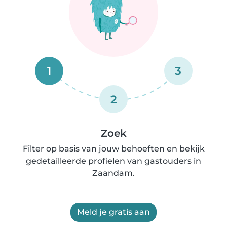
1
3
2
Zoek
Filter op basis van jouw behoeften en bekijk
gedetailleerde profielen van gastouders in
Zaandam.
Meld je gratis aan