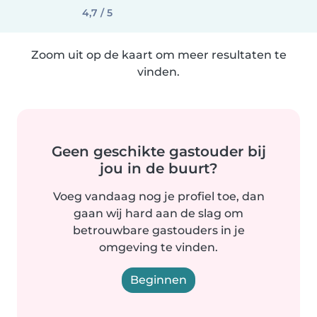
4,7 / 5
Zoom uit op de kaart om meer resultaten te
vinden.
Geen geschikte gastouder bij
jou in de buurt?
Voeg vandaag nog je profiel toe, dan
gaan wij hard aan de slag om
betrouwbare gastouders in je
omgeving te vinden.
Beginnen