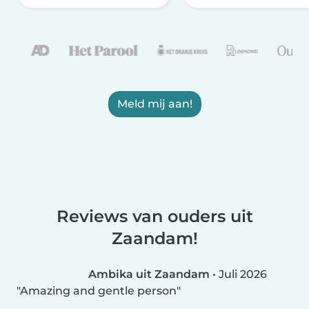
Meld mij aan!
Reviews van ouders uit
Zaandam!
Ambika uit Zaandam
•
Juli 2026
Amazing and gentle person