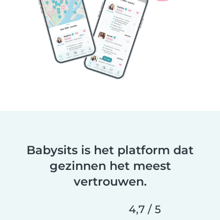
Babysits is het platform dat
gezinnen het meest
vertrouwen.
4,7 / 5