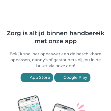
Zorg is altijd binnen handbereik
met onze app
Bekijk snel het oppaswerk en de beschikbare
oppassen, nanny's of gastouders bij jou in de
buurt via onze app!
App Store
Google Play