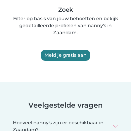
Zoek
Filter op basis van jouw behoeften en bekijk
gedetailleerde profielen van nanny's in
Zaandam.
Meld je gratis aan
Veelgestelde vragen
Hoeveel nanny's zijn er beschikbaar in
Zaandam?