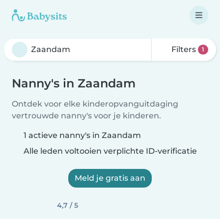
Filters
1
Nanny's in Zaandam
Ontdek voor elke kinderopvanguitdaging
vertrouwde nanny's voor je kinderen.
1 actieve nanny's in Zaandam
Alle leden voltooien verplichte ID-verificatie
Meld je gratis aan
4,7 / 5