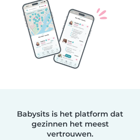
Babysits is het platform dat
gezinnen het meest
vertrouwen.