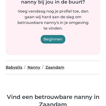
nanny bij jou in de buurt?
Voeg vandaag nog je profiel toe, dan
gaan wij hard aan de slag om
betrouwbare nanny's in je omgeving
te vinden.
Beginnen
Babysits
Nanny
Zaandam
Vind een betrouwbare nanny in
Zaandam