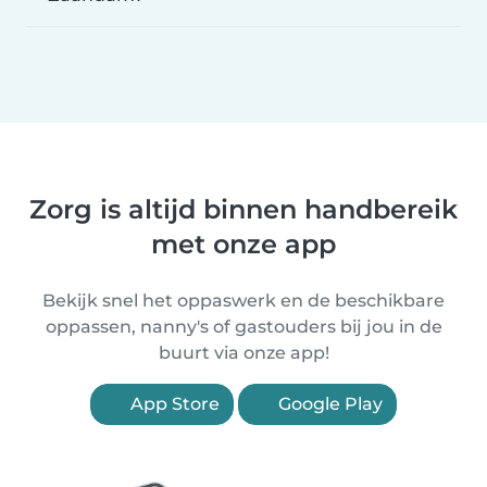
Zorg is altijd binnen handbereik
met onze app
Bekijk snel het oppaswerk en de beschikbare
oppassen, nanny's of gastouders bij jou in de
buurt via onze app!
App Store
Google Play