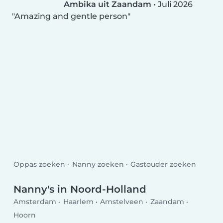
Ambika uit Zaandam
•
Juli 2026
Amazing and gentle person
Oppas zoeken
Nanny zoeken
Gastouder zoeken
Nanny's in Noord-Holland
Amsterdam
Haarlem
Amstelveen
Zaandam
Hoorn