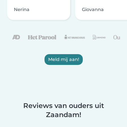
Nerina
Giovanna
Meld mij aan!
Reviews van ouders uit
Zaandam!