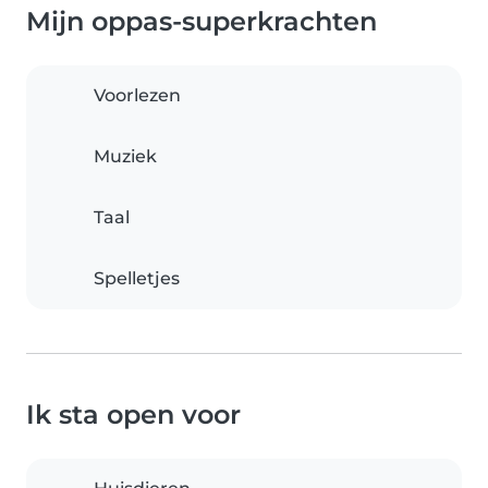
Mijn oppas-superkrachten
Voorlezen
Muziek
Taal
Spelletjes
Ik sta open voor