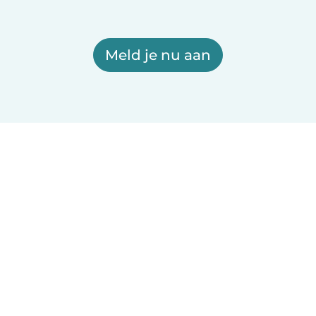
Meld je nu aan