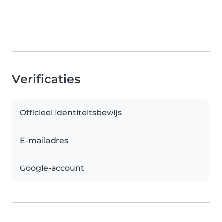
Verificaties
Officieel Identiteitsbewijs
E-mailadres
Google-account