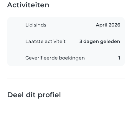
Activiteiten
Lid sinds
April 2026
Laatste activiteit
3 dagen geleden
Geverifieerde boekingen
1
Deel dit profiel