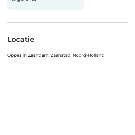
Locatie
Oppas in Zaandam
, Zaanstad, Noord-Holland