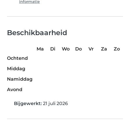
informatie
Beschikbaarheid
Ma
Di
Wo
Do
Vr
Za
Zo
Ochtend
Middag
Namiddag
Avond
Bijgewerkt:
21 juli 2026