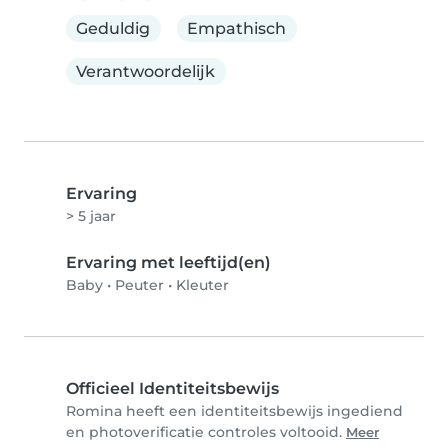
Geduldig
Empathisch
Verantwoordelijk
Ervaring
> 5 jaar
Ervaring met leeftijd(en)
Baby
•
Peuter
•
Kleuter
Officieel Identiteitsbewijs
Romina heeft een identiteitsbewijs ingediend
en photoverificatie controles voltooid.
Meer