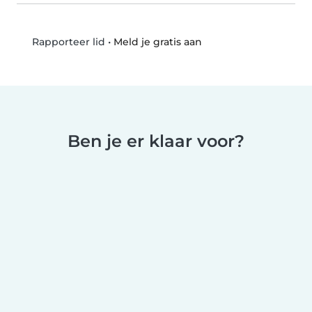
•
Meld je gratis aan
Rapporteer lid
Ben je er klaar voor?