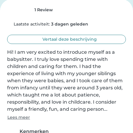
1 Review
Laatste activiteit:
3 dagen geleden
Vertaal deze beschrijving
Hi! I am very excited to introduce myself as a 
babysitter. I truly love spending time with 
children and caring for them. I had the 
experience of living with my younger siblings 
when they were babies, and I took care of them 
from infancy until they were around 3 years old, 
which taught me a lot about patience, 
responsibility, and love in childcare. I consider 
myself a friendly, fun, and caring person...
Lees meer
Kenmerken