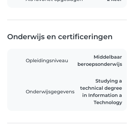
Onderwijs en certificeringen
Middelbaar
Opleidingsniveau
beroepsonderwijs
Studying a
technical degree
Onderwijsgegevens
in Information a
Technology