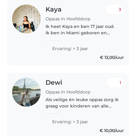
Kaya
3
Oppas in Hoofddorp
Ik heet Kaya en ben 17 jaar oud.
Ik ben in Miami geboren en
getogen, en ben tweetalig
opgevoed (Nederlands en
Ervaring: > 3 jaar
Engels). Ik heb net mijn HAVO
€ 12,00/uur
diploma gehaald in Natuur en
Gezondheid...
Dewi
1
Oppas in Hoofddorp
Als veilige én leuke oppas zorg ik
graag voor kinderen van alle
leeftijden. Met 3 jaar ervaring en
een EHBO-certificaat help ik
Ervaring: > 3 jaar
graag met knutselen, voorlezen
€ 10,00/uur
of huiswerk. Speel je..