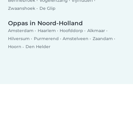
Bennebroek
Vogelenzang
Vijfhuizen
Zwaanshoek
De Glip
Oppas in Noord-Holland
Amsterdam
Haarlem
Hoofddorp
Alkmaar
Hilversum
Purmerend
Amstelveen
Zaandam
Hoorn
Den Helder