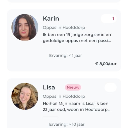
Karin
1
Oppas in Hoofddorp
Ik ben een 19 jarige zorgzame en
geduldige oppas met een passie
voor kinderen! Ik heb ervaring
met basisschoolkinderen en
Ervaring: < 1 jaar
tieners en ben comfortabel met
€ 8,00/uur
huisdieren en huishoudelijke..
Lisa
Nieuw
Oppas in Hoofddorp
Hoihoi! Mijn naam is Lisa, ik ben
23 jaar oud, woon in Hoofddorp
en ik zoek een leuk
oppasadresje voor af en toe een
Ervaring: > 10 jaar
avondje. Recent ben ik