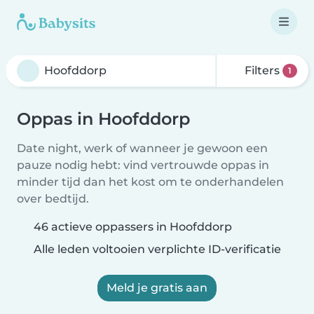
Filters
1
Oppas in Hoofddorp
Date night, werk of wanneer je gewoon een
pauze nodig hebt: vind vertrouwde oppas in
minder tijd dan het kost om te onderhandelen
over bedtijd.
46 actieve oppassers in Hoofddorp
Alle leden voltooien verplichte ID-verificatie
Meld je gratis aan