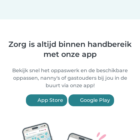
Zorg is altijd binnen handbereik
met onze app
Bekijk snel het oppaswerk en de beschikbare
oppassen, nanny's of gastouders bij jou in de
buurt via onze app!
App Store
Google Play