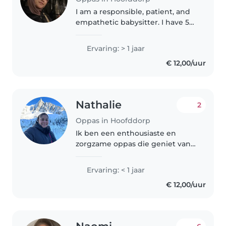
I am a responsible, patient, and
empathetic babysitter. I have 5
years of experience in taking
care of children from babies to
Ervaring: > 1 jaar
elementary school. I also have
€ 12,00/uur
skills in language, crafts,..
Nathalie
2
Oppas in Hoofddorp
Ik ben een enthousiaste en
zorgzame oppas die geniet van
het werken met kinderen. Met
mijn uitgebreide ervaringen met
Ervaring: < 1 jaar
baby's, peuters, kleuters en
€ 12,00/uur
kinderen in de
basisschoolleeftijd,..