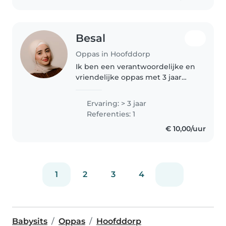
Besal
Oppas in Hoofddorp
Ik ben een verantwoordelijke en
vriendelijke oppas met 3 jaar
ervaring met peuters, kleuters
en basisschoolkinderen. Mijn
Ervaring: > 3 jaar
passie ligt in voorlezen,
Referenties: 1
knutselen en spelletjes. Ik ben..
€ 10,00/uur
1
2
3
4
Babysits
Oppas
Hoofddorp