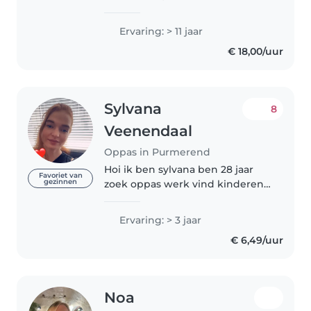
vriendelijke en spraakzame
oppas. Ik heb meer dan 10 jaar
Ervaring: > 11 jaar
ervaring in de kinderopvang. Ik
€ 18,00/uur
heb ervaring met kinderen van
alle..
Sylvana
8
Veenendaal
Oppas in Purmerend
Hoi ik ben sylvana ben 28 jaar
Favoriet van
gezinnen
zoek oppas werk vind kinderen
erg leuk om op te passen van 2
tot 3 jaar heb zelf ook vroeger
Ervaring: > 3 jaar
met kinderengewerkt vind
€ 6,49/uur
supper leuk stuur me een
gerust..
Noa