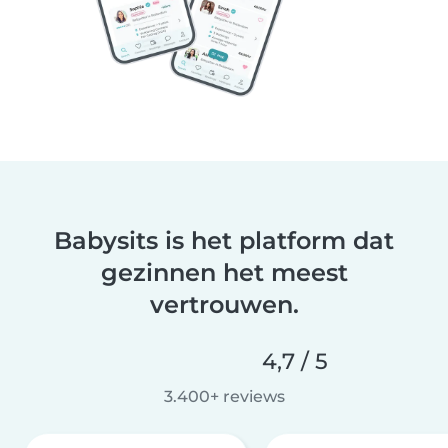
Babysits is het platform dat
gezinnen het meest
vertrouwen.
4,7 / 5
3.400+ reviews