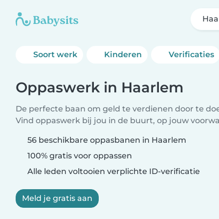
Haa
Soort werk
Kinderen
Verificaties
Oppaswerk in Haarlem
De perfecte baan om geld te verdienen door te doen
Vind oppaswerk bij jou in de buurt, op jouw voorw
56 beschikbare oppasbanen in Haarlem
100% gratis voor oppassen
Alle leden voltooien verplichte ID-verificatie
Meld je gratis aan