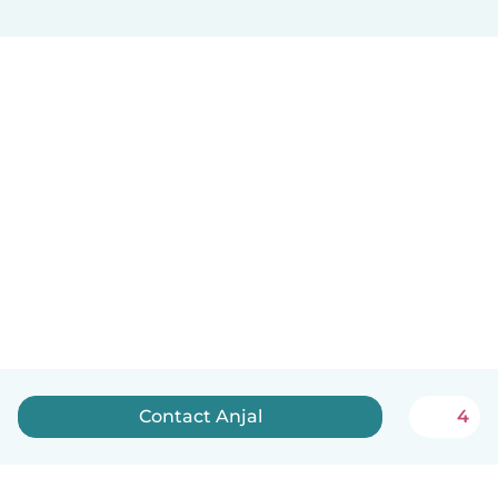
Contact Anjal
4