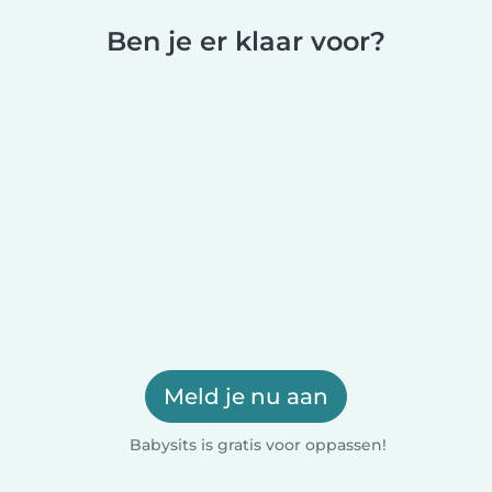
Ben je er klaar voor?
Meld je nu aan
Babysits is gratis voor oppassen!