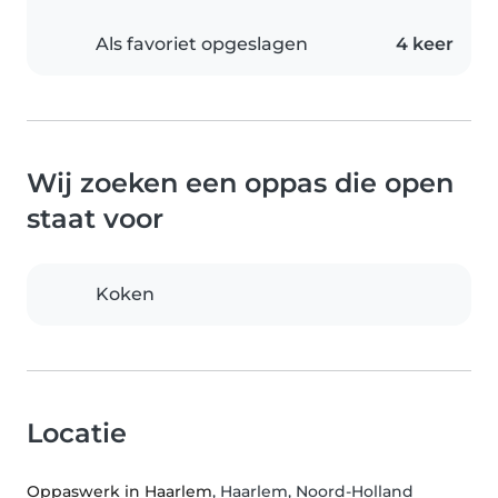
Als favoriet opgeslagen
4 keer
Wij zoeken een oppas die open
staat voor
Koken
Locatie
Oppaswerk in Haarlem
, Haarlem, Noord-Holland