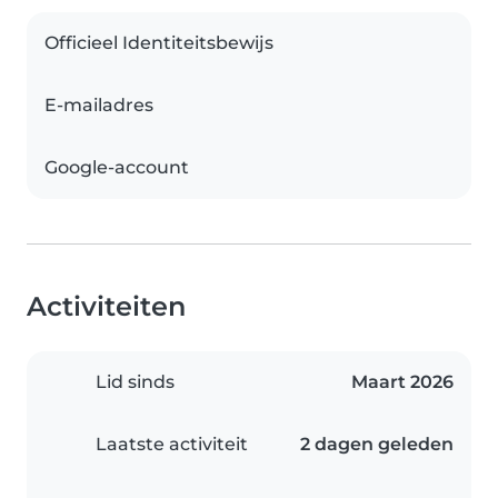
Officieel Identiteitsbewijs
E-mailadres
Google-account
Activiteiten
Lid sinds
Maart 2026
Laatste activiteit
2 dagen geleden