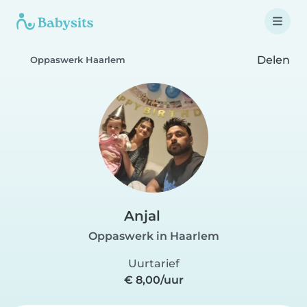
Delen
Oppaswerk Haarlem
Anjal
Oppaswerk in Haarlem
Uurtarief
€ 8,00/uur