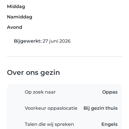
Middag
Namiddag
Avond
Bijgewerkt:
27 juni 2026
Over ons gezin
Op zoek naar
Oppas
Voorkeur oppaslocatie
Bij gezin thuis
Talen die wij spreken
Engels