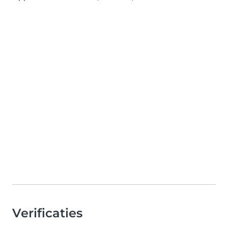
Verificaties