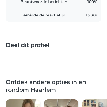
Beantwoorde berichten
100%
Gemiddelde reactietijd
13 uur
Deel dit profiel
Ontdek andere opties in en
rondom Haarlem