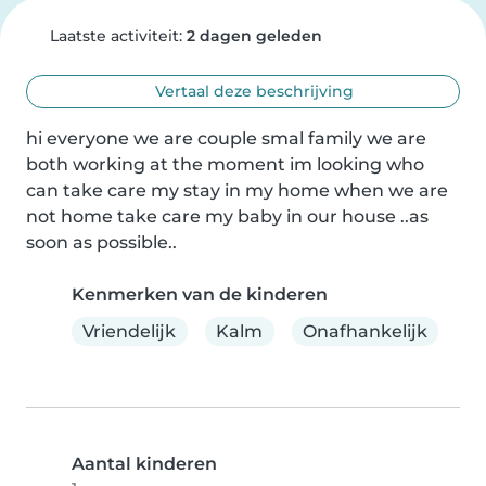
Laatste activiteit:
2 dagen geleden
Vertaal deze beschrijving
hi everyone we are couple smal family we are 
both working at the moment im looking who 
can take care my stay in my home when we are 
not home take care my baby in our house ..as 
soon as possible..
Kenmerken van de kinderen
Vriendelijk
Kalm
Onafhankelijk
Aantal kinderen