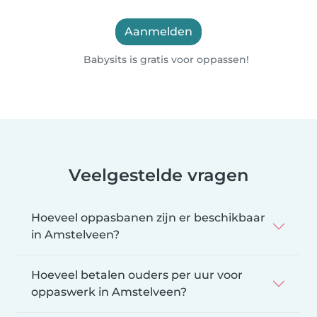
Aanmelden
Babysits is gratis voor oppassen!
Veelgestelde vragen
Hoeveel oppasbanen zijn er beschikbaar
in Amstelveen?
Hoeveel betalen ouders per uur voor
oppaswerk in Amstelveen?