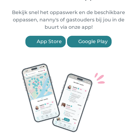
Bekijk snel het oppaswerk en de beschikbare
oppassen, nanny's of gastouders bij jou in de
buurt via onze app!
App Store
Google Play