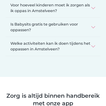
Voor hoeveel kinderen moet ik zorgen als
ik oppas in Amstelveen?
Is Babysits gratis te gebruiken voor
oppassen?
Welke activiteiten kan ik doen tijdens het
oppassen in Amstelveen?
Zorg is altijd binnen handbereik
met onze app