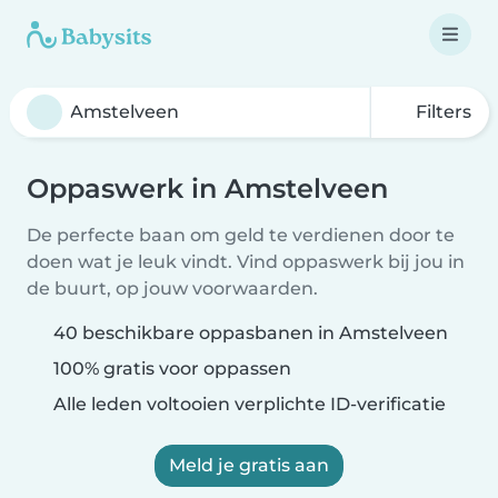
Filters
Oppaswerk in Amstelveen
De perfecte baan om geld te verdienen door te
doen wat je leuk vindt. Vind oppaswerk bij jou in
de buurt, op jouw voorwaarden.
40 beschikbare oppasbanen in Amstelveen
100% gratis voor oppassen
Alle leden voltooien verplichte ID-verificatie
Meld je gratis aan