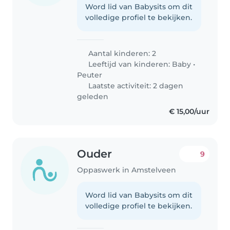
Word lid van Babysits om dit
volledige profiel te bekijken.
Aantal kinderen: 2
Leeftijd van kinderen:
Baby
•
Peuter
Laatste activiteit: 2 dagen
geleden
€ 15,00/uur
Ouder
9
Oppaswerk in Amstelveen
Word lid van Babysits om dit
volledige profiel te bekijken.