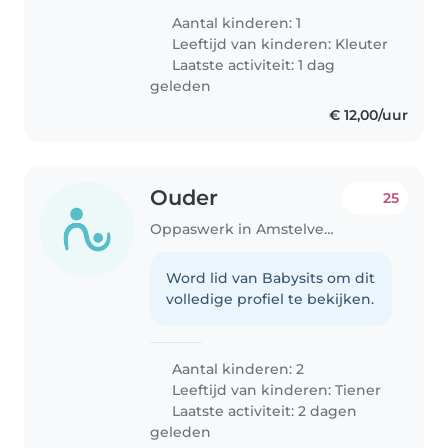
Aantal kinderen: 1
Leeftijd van kinderen:
Kleuter
Laatste activiteit: 1 dag
geleden
€ 12,00/uur
Ouder
25
Oppaswerk in Amstelveen
Word lid van Babysits om dit
volledige profiel te bekijken.
Aantal kinderen: 2
Leeftijd van kinderen:
Tiener
Laatste activiteit: 2 dagen
geleden