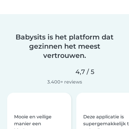
Babysits is het platform dat
gezinnen het meest
vertrouwen.
4,7 / 5
3.400+ reviews
Mooie en veilige
Deze applicatie is
manier een
supergemakkelijk 