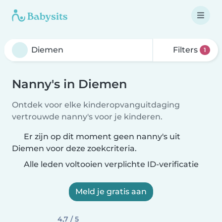
Filters
1
Nanny's in Diemen
Ontdek voor elke kinderopvanguitdaging
vertrouwde nanny's voor je kinderen.
Er zijn op dit moment geen nanny's uit
Diemen voor deze zoekcriteria.
Alle leden voltooien verplichte ID-verificatie
Meld je gratis aan
4,7 / 5