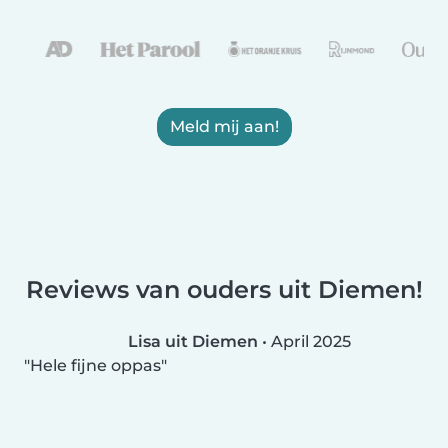
Meld mij aan!
Reviews van ouders uit Diemen!
Lisa uit Diemen
•
April 2025
Hele fijne oppas