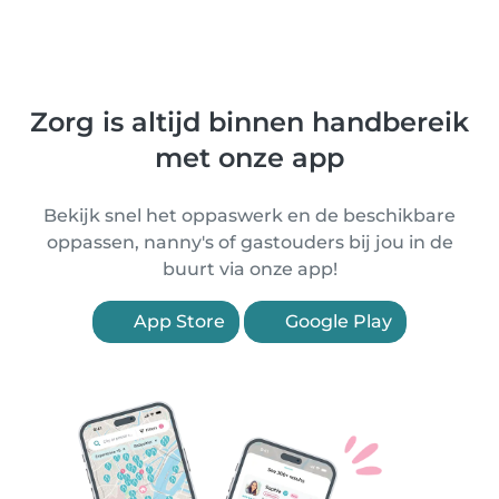
Zorg is altijd binnen handbereik
met onze app
Bekijk snel het oppaswerk en de beschikbare
oppassen, nanny's of gastouders bij jou in de
buurt via onze app!
App Store
Google Play