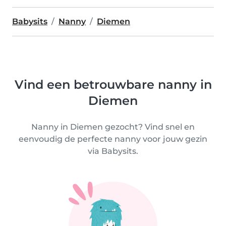
Babysits
Nanny
Diemen
Vind een betrouwbare nanny in
Diemen
Nanny in Diemen gezocht? Vind snel en
eenvoudig de perfecte nanny voor jouw gezin
via Babysits.