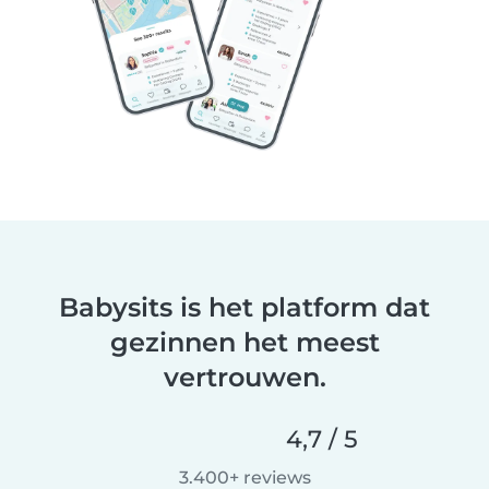
Babysits is het platform dat
gezinnen het meest
vertrouwen.
4,7 / 5
3.400+ reviews