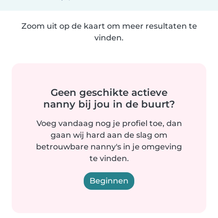
Zoom uit op de kaart om meer resultaten te
vinden.
Geen geschikte actieve
nanny bij jou in de buurt?
Voeg vandaag nog je profiel toe, dan
gaan wij hard aan de slag om
betrouwbare nanny's in je omgeving
te vinden.
Beginnen