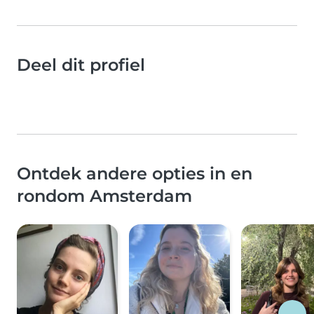
Deel dit profiel
Ontdek andere opties in en
rondom Amsterdam