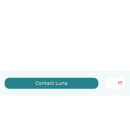
Contact Luna
17