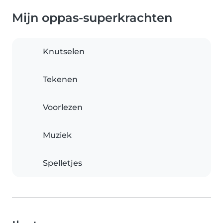
Mijn oppas-superkrachten
Knutselen
Tekenen
Voorlezen
Muziek
Spelletjes