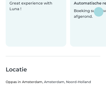
Great experience with
Automatische r
Luna !
Boeking succesv
afgerond.
Locatie
Oppas in Amsterdam
, Amsterdam, Noord-Holland