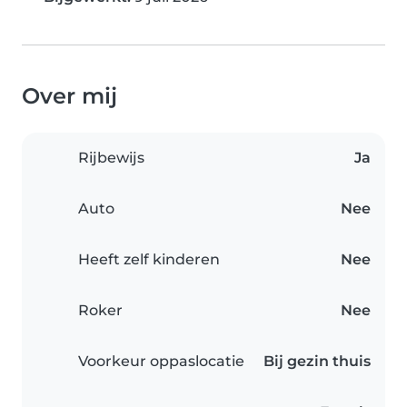
Over mij
Rijbewijs
Ja
Auto
Nee
Heeft zelf kinderen
Nee
Roker
Nee
Voorkeur oppaslocatie
Bij gezin thuis