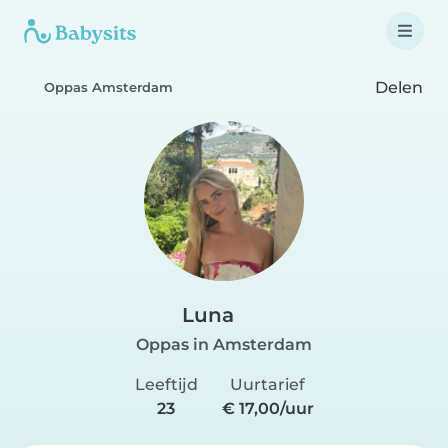
Delen
Oppas Amsterdam
Luna
Oppas in Amsterdam
Leeftijd
Uurtarief
23
€ 17,00/uur