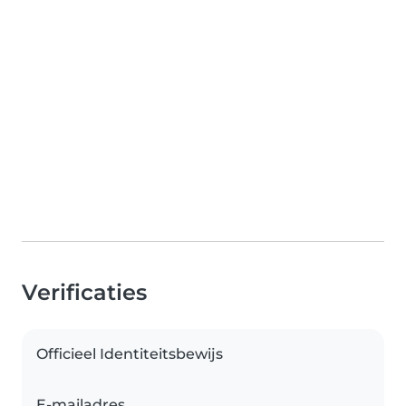
Verificaties
Officieel Identiteitsbewijs
E-mailadres