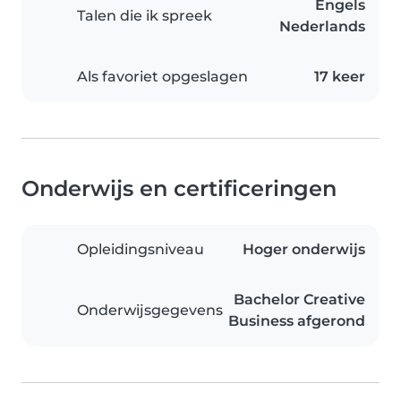
Engels
Talen die ik spreek
Nederlands
Als favoriet opgeslagen
17 keer
Onderwijs en certificeringen
Opleidingsniveau
Hoger onderwijs
Bachelor Creative
Onderwijsgegevens
Business afgerond