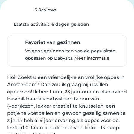
3 Reviews
Laatste activiteit:
6 dagen geleden
Favoriet van gezinnen
Volgens gezinnen een van de populairste
oppassen op Babysits.
Meer informatie
Hoi! Zoekt u een vriendelijke en vrolijke oppas in 
Amsterdam? Dan zou ik graag bij u willen 
oppassen! Ik ben Luna, 23 jaar oud en elke avond 
beschikbaar als babysitter. Ik hou van 
(voor)lezen, lekker creatief te knutselen, een 
potje te voetballen en gewoon gezellig samen te 
zijn. Ik heb al 9 jaar ervaring als oppas voor de 
leeftijd 0-14 en doe dit met veel liefde. Ik hoop 