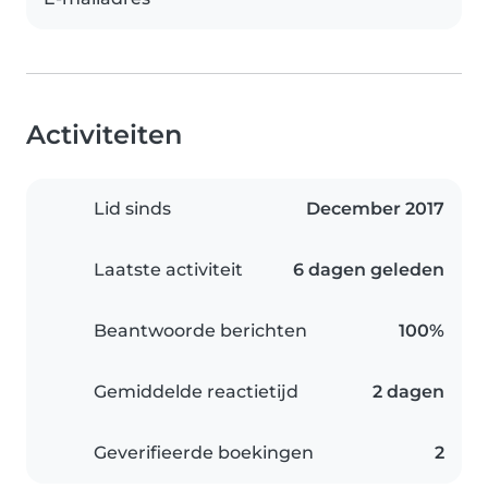
Activiteiten
Lid sinds
December 2017
Laatste activiteit
6 dagen geleden
Beantwoorde berichten
100%
Gemiddelde reactietijd
2 dagen
Geverifieerde boekingen
2