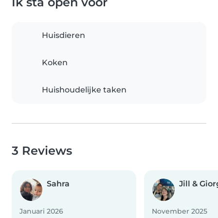
Ik sta open voor
Huisdieren
Koken
Huishoudelijke taken
3 Reviews
Sahra
Jill & Gio
Januari 2026
November 2025