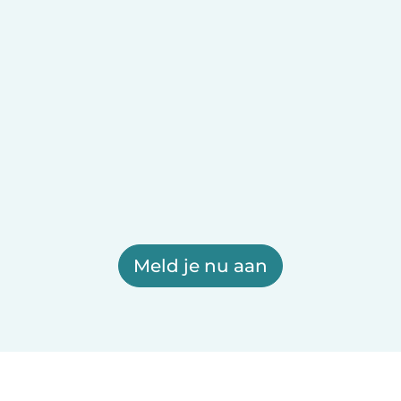
Meld je nu aan