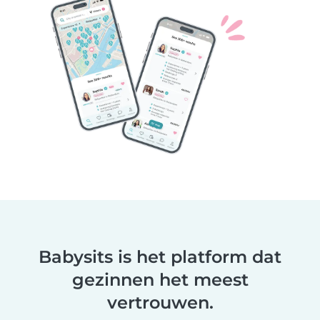
Babysits is het platform dat
gezinnen het meest
vertrouwen.