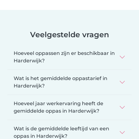
Veelgestelde vragen
Hoeveel oppassen zijn er beschikbaar in
Harderwijk?
Wat is het gemiddelde oppastarief in
Harderwijk?
Hoeveel jaar werkervaring heeft de
gemiddelde oppas in Harderwijk?
Wat is de gemiddelde leeftijd van een
oppas in Harderwijk?