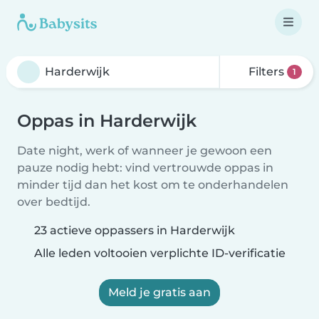
Filters
1
Oppas in Harderwijk
Date night, werk of wanneer je gewoon een
pauze nodig hebt: vind vertrouwde oppas in
minder tijd dan het kost om te onderhandelen
over bedtijd.
23 actieve oppassers in Harderwijk
Alle leden voltooien verplichte ID-verificatie
Meld je gratis aan