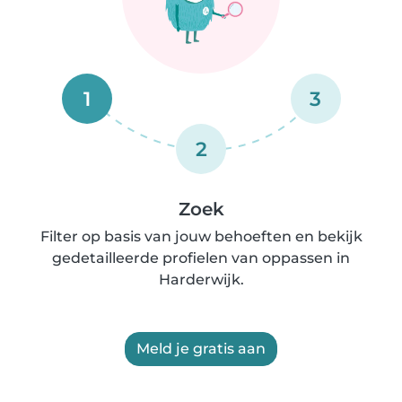
1
3
2
Zoek
Filter op basis van jouw behoeften en bekijk
gedetailleerde profielen van oppassen in
Harderwijk.
Meld je gratis aan