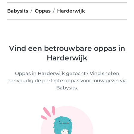
Babysits
Oppas
Harderwijk
Vind een betrouwbare oppas in
Harderwijk
Oppas in Harderwijk gezocht? Vind snel en
eenvoudig de perfecte oppas voor jouw gezin via
Babysits.