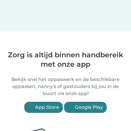
Zorg is altijd binnen handbereik
met onze app
Bekijk snel het oppaswerk en de beschikbare
oppassen, nanny's of gastouders bij jou in de
buurt via onze app!
App Store
Google Play