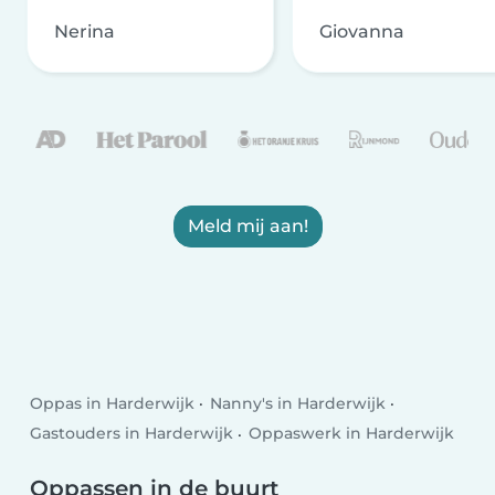
Nerina
Giovanna
Meld mij aan!
Oppas in Harderwijk
Nanny's in Harderwijk
Gastouders in Harderwijk
Oppaswerk in Harderwijk
Oppassen in de buurt