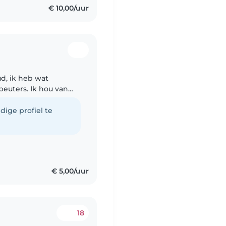
€ 10,00/uur
ud, ik heb wat
peuters. Ik hou van
 leuke dingen doen. ik
dige profiel te
€ 5,00/uur
18