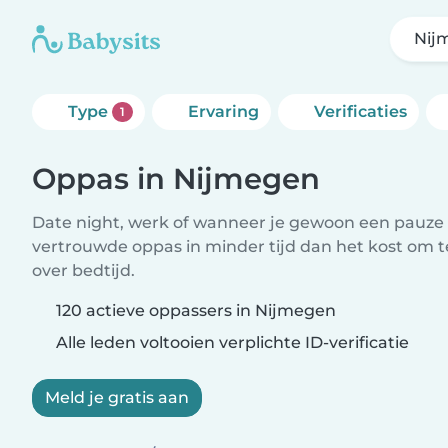
Nij
Type
Ervaring
Verificaties
1
Oppas in Nijmegen
Date night, werk of wanneer je gewoon een pauze 
vertrouwde oppas in minder tijd dan het kost om 
over bedtijd.
120 actieve oppassers in Nijmegen
Alle leden voltooien verplichte ID-verificatie
Meld je gratis aan