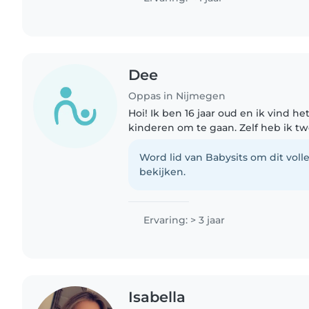
Dee
Oppas in Nijmegen
Hoi! Ik ben 16 jaar oud en ik vind 
kinderen om te gaan. Zelf heb ik tw
waarvan één gedragsproblemen hee
al best veel ervaring..
Word lid van Babysits om dit volle
bekijken.
Ervaring: > 3 jaar
Isabella