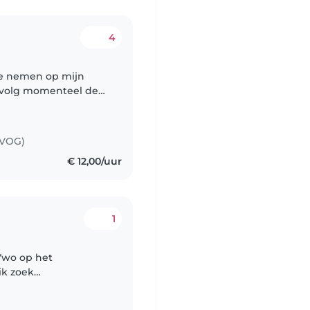
4
kje nemen op mijn
n volg momenteel de
 Aankomend jaar loop
(VOG)
€ 12,00/uur
1
4 Vwo op het
ik zoek
m, geduldig en