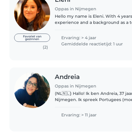
Oppas in Nijmegen
Hello my name is Eleni. With 4 years
experience and a background as a t
I bring a mix of creativity, fun, and r
family I work..
Favoriet van
Ervaring: > 4 jaar
gezinnen
Gemiddelde reactietijd: 1 uur
(2)
Andreia
Oppas in Nijmegen
(NL🇳🇱) Hallo! Ik ben Andreia, 37 ja
Nijmegen. Ik spreek Portugees (moedertaal) en Engels.
Mijn Nederlands is momenteel ongev
blijf het actief..
Ervaring: > 11 jaar