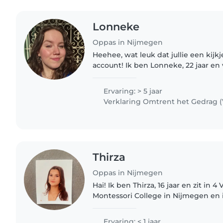
Lonneke
Oppas in Nijmegen
Heehee, wat leuk dat jullie een kij
account! Ik ben Lonneke, 22 jaar e
opleiding Pedagogiek aan de HAN.
ik stage in een kliniek..
Ervaring: > 5 jaar
Verklaring Omtrent het Gedrag 
Thirza
Oppas in Nijmegen
Hai! Ik ben Thirza, 16 jaar en zit in 
Montessori College in Nijmegen en 
oppasadressen! Ik ben lief, zorgzaa
flexibel. En ik ben dol op kinderen!..
Ervaring: < 1 jaar