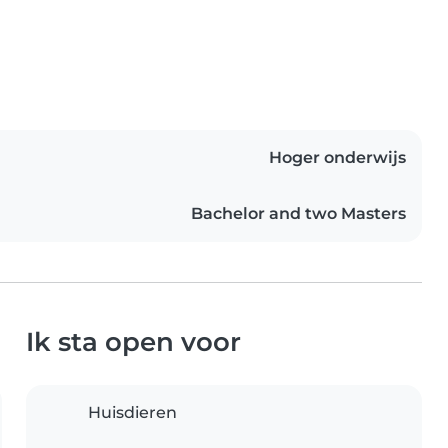
Hoger onderwijs
Bachelor and two Masters
Ik sta open voor
Huisdieren