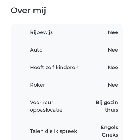
Over mij
Rijbewijs
Nee
Auto
Nee
Heeft zelf kinderen
Nee
Roker
Nee
Voorkeur
Bij gezin
oppaslocatie
thuis
Engels
Talen die ik spreek
Grieks