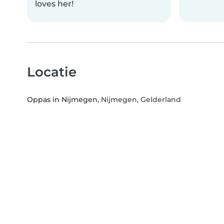
loves her!
Locatie
Oppas in Nijmegen
, Nijmegen, Gelderland