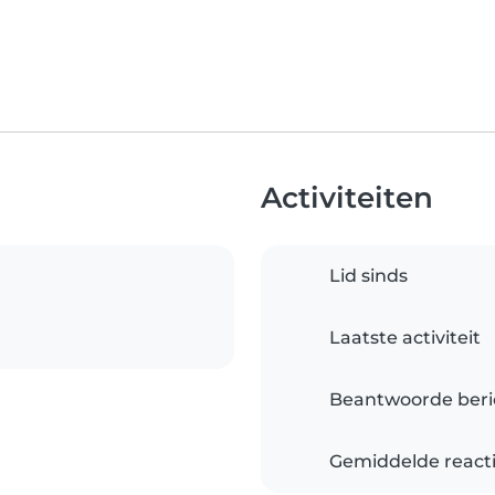
Activiteiten
Lid sinds
Laatste activiteit
Beantwoorde beri
Gemiddelde reacti