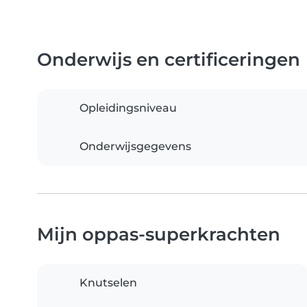
Onderwijs en certificeringen
Opleidingsniveau
Onderwijsgegevens
Mijn oppas-superkrachten
Knutselen