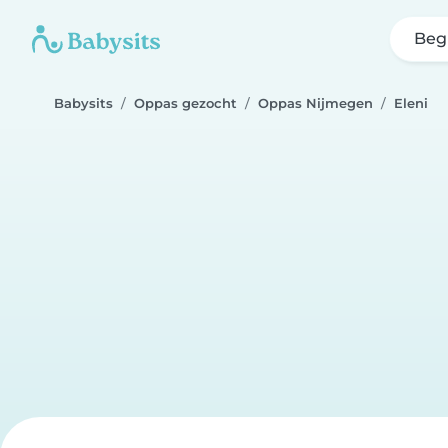
Beg
Babysits
Oppas gezocht
Oppas Nijmegen
Eleni