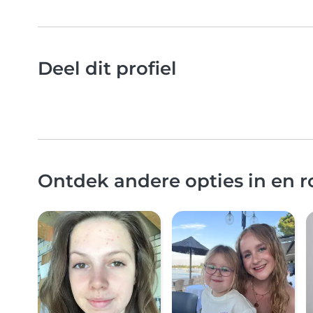
Deel dit profiel
Ontdek andere opties in en