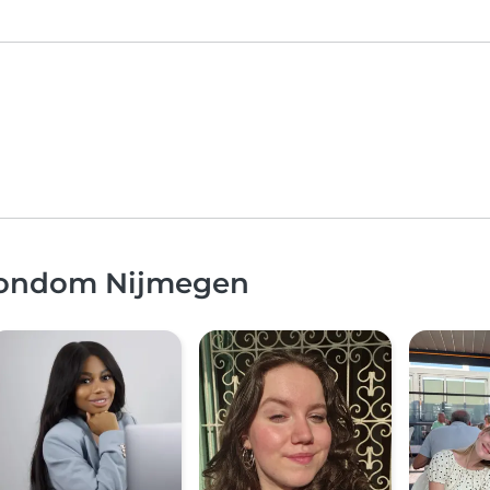
 rondom Nijmegen