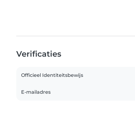
Verificaties
Officieel Identiteitsbewijs
E-mailadres