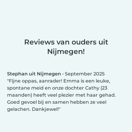
Reviews van ouders uit
Nijmegen!
Stephan uit Nijmegen
•
September 2025
Fijne oppas, aanrader! Emma is een leuke,
spontane meid en onze dochter Cathy (23
maanden) heeft veel plezier met haar gehad.
Goed gevoel bij en samen hebben ze veel
gelachen. Dankjewel!