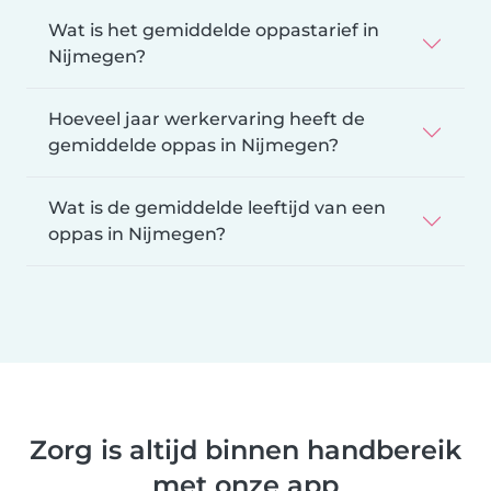
Wat is het gemiddelde oppastarief in
Nijmegen?
Hoeveel jaar werkervaring heeft de
gemiddelde oppas in Nijmegen?
Wat is de gemiddelde leeftijd van een
oppas in Nijmegen?
Zorg is altijd binnen handbereik
met onze app