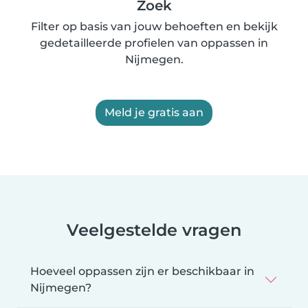
Zoek
Filter op basis van jouw behoeften en bekijk
gedetailleerde profielen van oppassen in
Nijmegen.
Meld je gratis aan
Veelgestelde vragen
Hoeveel oppassen zijn er beschikbaar in
Nijmegen?