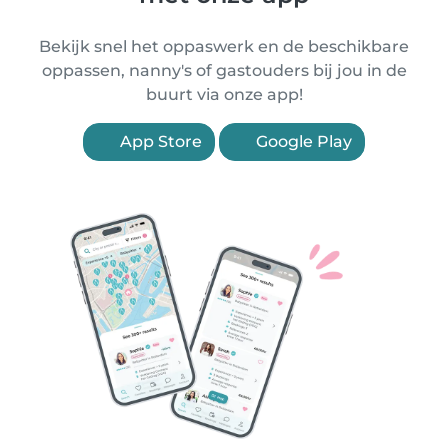
Bekijk snel het oppaswerk en de beschikbare
oppassen, nanny's of gastouders bij jou in de
buurt via onze app!
App Store
Google Play