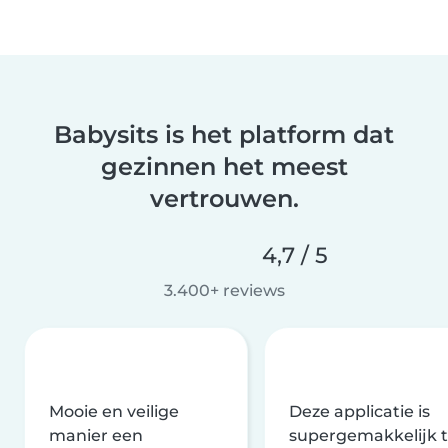
Babysits is het platform dat
gezinnen het meest
vertrouwen.
4,7 / 5
3.400+ reviews
Mooie en veilige
Deze applicatie is
manier een
supergemakkelijk 