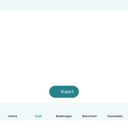
Kaart
Home
Zoek
Boekingen
Berichten
Favorieten