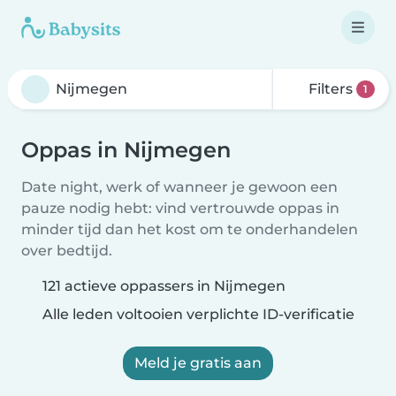
Filters
1
Oppas in Nijmegen
Date night, werk of wanneer je gewoon een
pauze nodig hebt: vind vertrouwde oppas in
minder tijd dan het kost om te onderhandelen
over bedtijd.
121 actieve oppassers in Nijmegen
Alle leden voltooien verplichte ID-verificatie
Meld je gratis aan