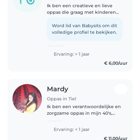
Ik ben een creatieve en lieve
oppas die graag met kinderen
werkt. Ik hou van knutselen,
spelletjes doen en buiten zijn en
Word lid van Babysits om dit
leuke dingen doen. Ik ben
volledige profiel te bekijken.
verantwoordelijk, geduldig en
zorg..
Ervaring: > 1 jaar
€ 6,00/uur
Mardy
Oppas in Tiel
Ik ben een verantwoordelijke en
zorgzame oppas in mijn 40's,
bereid om op te passen bij jou
thuis. Ik ben EHBO-
Ervaring: < 1 jaar
gecertificeerd en heb ervaring
€ 11,00/uur
met verschillende