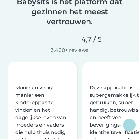
Babysits is het platform dat
gezinnen het meest
vertrouwen.
4,7 / 5
3.400+ reviews
Mooie en veilige
Deze applicatie is
manier een
supergemakkelijk 
kinderoppas te
gebruiken, super
vinden en het
handig, betrouwba
dagelijkse leven van
en heeft veel
moeders en vaders
beveiligings- en
die hulp thuis nodig
identiteitsverificati