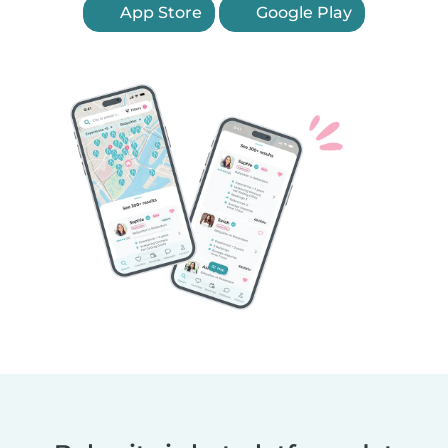
App Store
Google Play