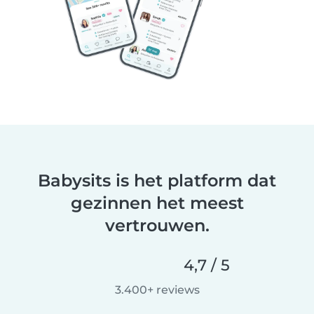
Babysits is het platform dat
gezinnen het meest
vertrouwen.
4,7 / 5
3.400+ reviews