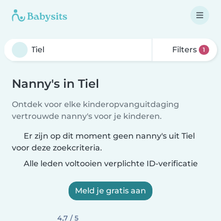
Filters
1
Nanny's in Tiel
Ontdek voor elke kinderopvanguitdaging
vertrouwde nanny's voor je kinderen.
Er zijn op dit moment geen nanny's uit Tiel
voor deze zoekcriteria.
Alle leden voltooien verplichte ID-verificatie
Meld je gratis aan
4,7 / 5