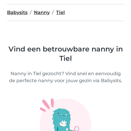
Babysits
Nanny
Tiel
Vind een betrouwbare nanny in
Tiel
Nanny in Tiel gezocht? Vind snel en eenvoudig
de perfecte nanny voor jouw gezin via Babysits.