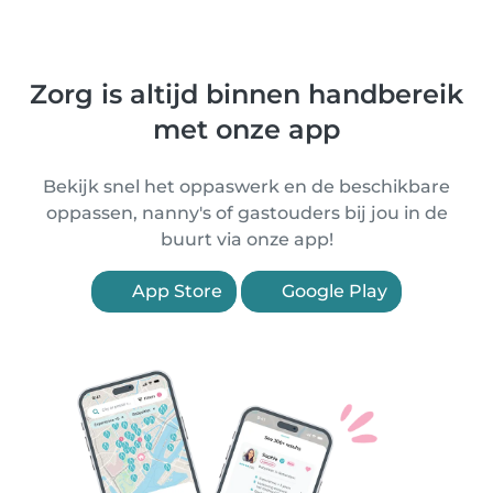
Zorg is altijd binnen handbereik
met onze app
Bekijk snel het oppaswerk en de beschikbare
oppassen, nanny's of gastouders bij jou in de
buurt via onze app!
App Store
Google Play