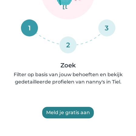
1
3
2
Zoek
Filter op basis van jouw behoeften en bekijk
gedetailleerde profielen van nanny's in Tiel.
Meld je gratis aan