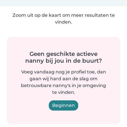
Zoom uit op de kaart om meer resultaten te
vinden.
Geen geschikte actieve
nanny bij jou in de buurt?
Voeg vandaag nog je profiel toe, dan
gaan wij hard aan de slag om
betrouwbare nanny's in je omgeving
te vinden.
Beginnen