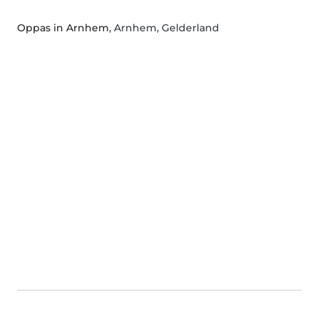
Oppas in Arnhem
, Arnhem, Gelderland