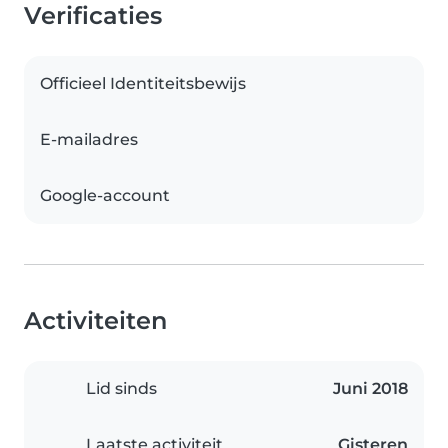
Verificaties
Officieel Identiteitsbewijs
E-mailadres
Google-account
Activiteiten
Lid sinds
Juni 2018
Laatste activiteit
Gisteren