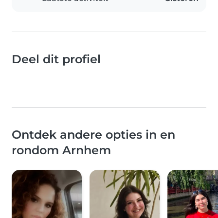
Deel dit profiel
Ontdek andere opties in en
rondom Arnhem