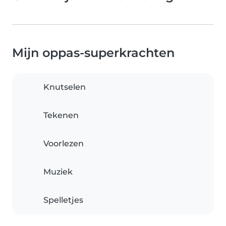
Mijn oppas-superkrachten
Knutselen
Tekenen
Voorlezen
Muziek
Spelletjes