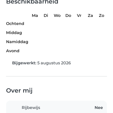
Beschikbaarheid
Ma
Di
Wo
Do
Vr
Za
Zo
Ochtend
Middag
Namiddag
Avond
Bijgewerkt:
5 augustus 2026
Over mij
Rijbewijs
Nee