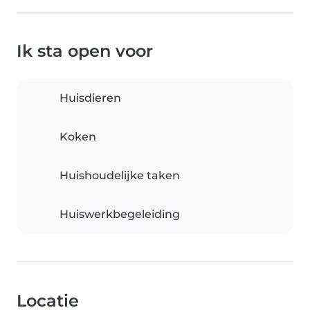
Ik sta open voor
Huisdieren
Koken
Huishoudelijke taken
Huiswerkbegeleiding
Locatie