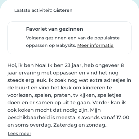
Laatste activiteit:
Gisteren
Favoriet van gezinnen
Volgens gezinnen een van de populairste
oppassen op Babysits.
Meer informatie
Hoi, ik ben Noa! Ik ben 23 jaar, heb ongeveer 8 
jaar ervaring met oppassen en vind het nog 
steeds erg leuk. Ik zoek nog wat extra adresjes in 
de buurt en vind het leuk om kinderen te 
voorlezen, spelen, praten, tv kijken, spelletjes 
doen en er samen op uit te gaan. Verder kan ik 
ook koken mocht dat nodig zijn. Mijn 
beschikbaarheid is meestal s'avonds vanaf 17:00 
en soms overdag. Zaterdag en zondag..
Lees meer