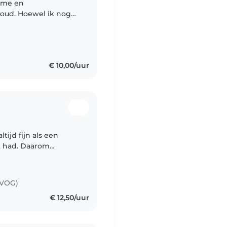
zame en
 oud. Hoewel ik nog
 ervaring met het
€ 10,00/uur
ltijd fijn als een
t had. Daarom
 door kinderen op hun
(VOG)
€ 12,50/uur