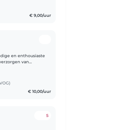
€ 9,00/uur
ldige en enthousiaste
 verzorgen van
 geen eerste
e..
(VOG)
€ 10,00/uur
5