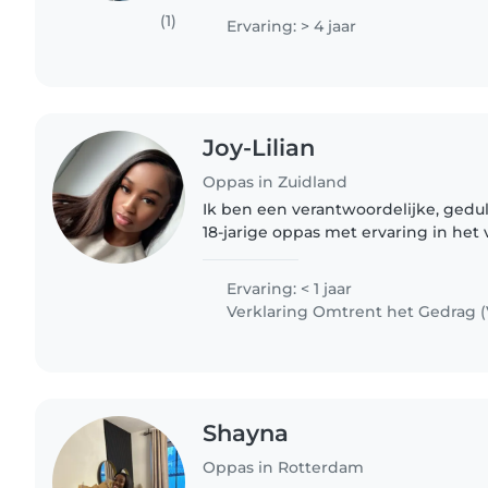
10/11. Zelf..
(1)
Ervaring: > 4 jaar
Joy-Lilian
Oppas in Zuidland
Ik ben een verantwoordelijke, gedu
18-jarige oppas met ervaring in het
peuters en kleuters. Hoewel ik nog
hulpcertificaat heb op de middelbar
Ervaring: < 1 jaar
Verklaring Omtrent het Gedrag 
Shayna
Oppas in Rotterdam