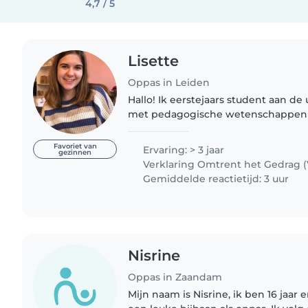
4,7 / 5
Lisette
Oppas in Leiden
Hallo! Ik eerstejaars student aan de
met pedagogische wetenschappen in
heel mijn leven juf worden, en nu ka
waar gaan maken!..
Favoriet van
Ervaring: > 3 jaar
gezinnen
Verklaring Omtrent het Gedrag 
Gemiddelde reactietijd: 3 uur
Nisrine
Oppas in Zaandam
Mijn naam is Nisrine, ik ben 16 jaar 