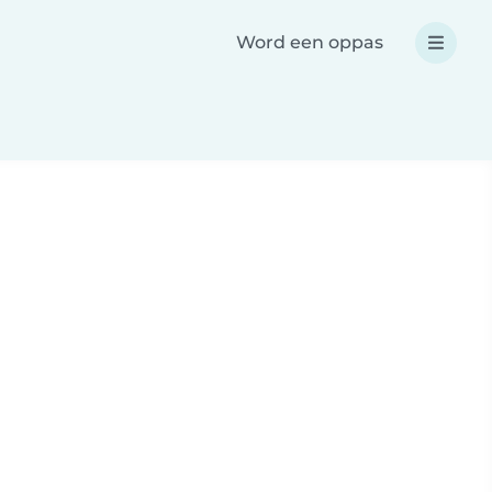
Word een oppas