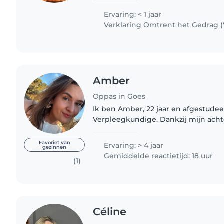
leuk vinden, zoals..
Ervaring: < 1 jaar
Verklaring Omtrent het Gedrag 
Amber
Oppas in Goes
Ik ben Amber, 22 jaar en afgestude
Verpleegkundige. Dankzij mijn ach
zorgzaam, verantwoordelijk en weet
verschillende situaties om moet gaan
Favoriet van
Ervaring: > 4 jaar
gezinnen
Gemiddelde reactietijd: 18 uur
(1)
Céline