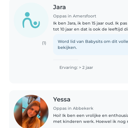
Jara
Oppas in Amersfoort
Ik ben Jara, ik ben 15 jaar oud. Ik p
tot 10 jaar en dat is ook de leeftijd d
leuk om met kinderen om te gaan. Ik
vathorstcollege..
Word lid van Babysits om dit volle
(1)
bekijken.
Ervaring: > 2 jaar
Yessa
Oppas in Abbekerk
Hoi! Ik ben een vrolijke en enthous
met kinderen werk. Hoewel ik nog n
ervaring heb, heb ik wel veel vaar