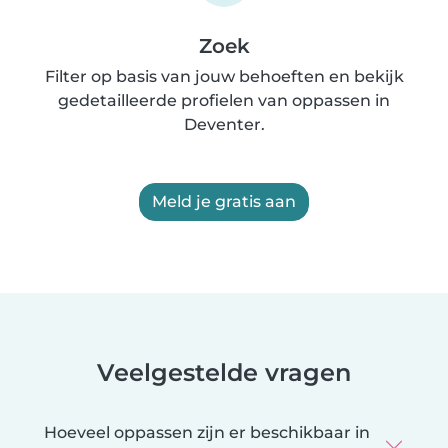
Zoek
Filter op basis van jouw behoeften en bekijk
gedetailleerde profielen van oppassen in
Deventer.
Meld je gratis aan
Veelgestelde vragen
Hoeveel oppassen zijn er beschikbaar in