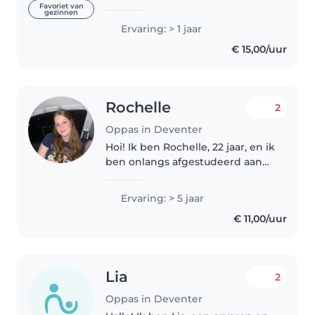
werkzaam in de zorg en vind het
Favoriet van
gezinnen
leuk om met kinderen te
Ervaring: > 1 jaar
werken. Ik heb ervaring met
€ 15,00/uur
zowel baby's, peuters als
kleuters,..
Rochelle
2
Oppas in Deventer
Hoi! Ik ben Rochelle, 22 jaar, en ik
ben onlangs afgestudeerd aan
de hbo-opleiding Toegepaste
Psychologie. Tijdens mijn studie
Ervaring: > 5 jaar
heb ik stage gelopen in het
€ 11,00/uur
Prinses Máxima Centrum in..
Lia
2
Oppas in Deventer