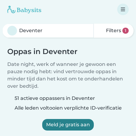
Filters
1
Oppas in Deventer
Date night, werk of wanneer je gewoon een
pauze nodig hebt: vind vertrouwde oppas in
minder tijd dan het kost om te onderhandelen
over bedtijd.
51 actieve oppassers in Deventer
Alle leden voltooien verplichte ID-verificatie
Meld je gratis aan