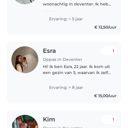
woonachtig in deventer. Ik heb
mijn opleiding verpleegkundige
afgerond en hierdoor vrije tijd
Ervaring: > 5 jaar
over. Ik pas al op sinds mijn 13e
€ 12,50/uur
en heb op moment 4
oppasgezinnen...
Esra
1
Oppas in Deventer
Hi! Ik ben Esra, 22 jaar. Ik kom uit
een gezin van 5, waarvan ik zelf
de 2e ben. Ik heb altijd al veel
kinderen om mij heen gehad en
Ervaring: > 8 jaar
nam graag zorg op me. Sinds ik
€ 15,00/uur
11/12 jaar ben pas..
Kim
1