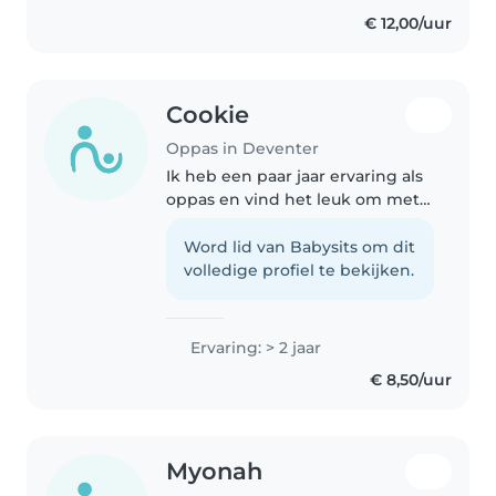
broertje van..
€ 12,00/uur
Cookie
Oppas in Deventer
Ik heb een paar jaar ervaring als
oppas en vind het leuk om met
kinderen te knutselen, voorlezen
en zelf spelletjes te bedenken.
Word lid van Babysits om dit
Stuur me gerust een berichtje
volledige profiel te bekijken.
als je meer wilt weten..
Ervaring: > 2 jaar
€ 8,50/uur
Myonah