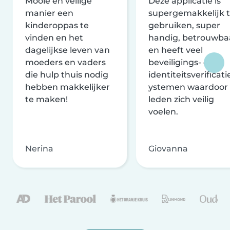
Mooie en veilige
Deze applicatie is
manier een
supergemakkelijk 
kinderoppas te
gebruiken, super
vinden en het
handig, betrouwba
dagelijkse leven van
en heeft veel
moeders en vaders
beveiligings- en
die hulp thuis nodig
identiteitsverificati
hebben makkelijker
ystemen waardoor
te maken!
leden zich veilig
voelen.
Nerina
Giovanna