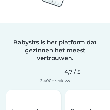
Babysits is het platform dat
gezinnen het meest
vertrouwen.
4,7 / 5
3.400+ reviews