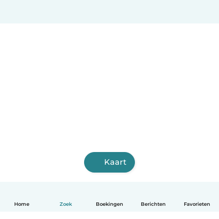
Kaart
Home
Zoek
Boekingen
Berichten
Favorieten