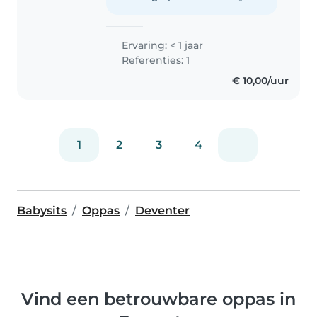
ik wel goed in tekenen,
knutselen..
Ervaring: < 1 jaar
Referenties: 1
€ 10,00/uur
1
2
3
4
Babysits
Oppas
Deventer
Vind een betrouwbare oppas in