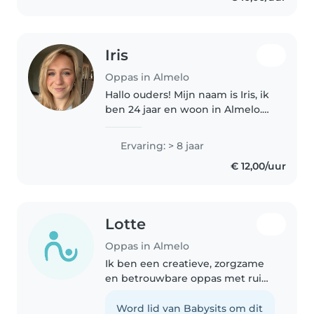
gelopen,..
Iris
Oppas in Almelo
Hallo ouders! Mijn naam is Iris, ik
ben 24 jaar en woon in Almelo.
Naast mijn deeltijd PABO‐
opleiding heb ik de afgelopen
Ervaring: > 8 jaar
twee jaar met veel plezier
€ 12,00/uur
gewerkt in de kinderopvang:
op..
Lotte
Oppas in Almelo
Ik ben een creatieve, zorgzame
en betrouwbare oppas met ruim
3 jaar ervaring (peuters, kleuters
en basisschoolkinderen). Ik ben
Word lid van Babysits om dit