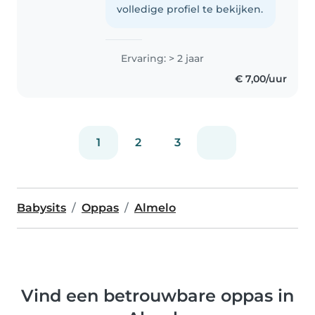
comfortabel met lichte
volledige profiel te bekijken.
huishoudelijke taken en
huiswerkbegeleiding...
Ervaring: > 2 jaar
€ 7,00/uur
1
2
3
Babysits
Oppas
Almelo
Vind een betrouwbare oppas in