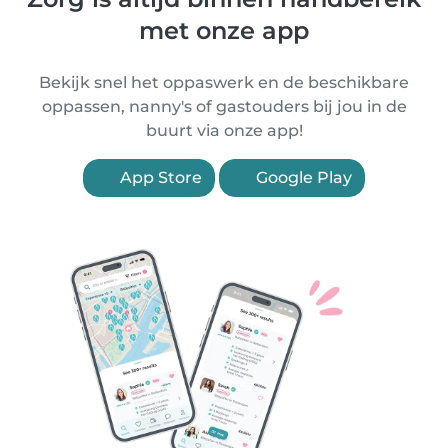
met onze app
Bekijk snel het oppaswerk en de beschikbare
oppassen, nanny's of gastouders bij jou in de
buurt via onze app!
App Store
Google Play