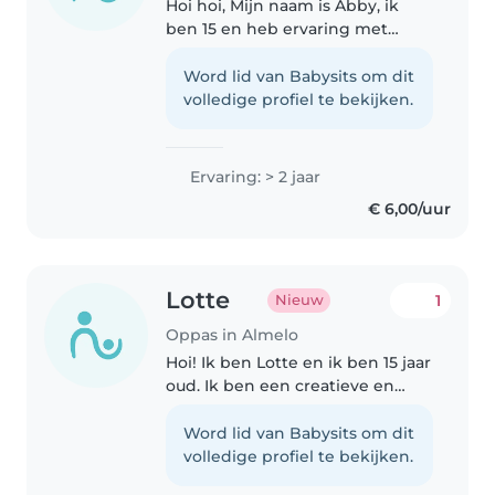
Hoi hoi, Mijn naam is Abby, ik
ben 15 en heb ervaring met
kinderen vanaf 2 tot en met
eigenlijk wel alles. Ik kan ook
Word lid van Babysits om dit
goed met baby's, maar nog niet
volledige profiel te bekijken.
zo vaak echt op opgepast. Voor..
Ervaring: > 2 jaar
€ 6,00/uur
Lotte
1
Nieuw
Oppas in Almelo
Hoi! Ik ben Lotte en ik ben 15 jaar
oud. Ik ben een creatieve en
zorgzame oppas met ongeveer
3/4 jaar ervaring in het oppassen
Word lid van Babysits om dit
van baby's, peuters en
volledige profiel te bekijken.
basisschoolkinderen. Ik hou van..