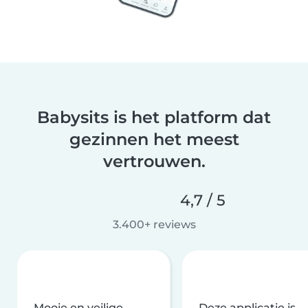
Babysits is het platform dat
gezinnen het meest
vertrouwen.
4,7 / 5
3.400+ reviews
Mooie en veilige
Deze applicatie is