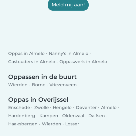
Meld mij aan!
Oppas in Almelo
Nanny's in Almelo
Gastouders in Almelo
Oppaswerk in Almelo
Oppassen in de buurt
Wierden
Borne
Vriezenveen
Oppas in Overijssel
Enschede
Zwolle
Hengelo
Deventer
Almelo
Hardenberg
Kampen
Oldenzaal
Dalfsen
Haaksbergen
Wierden
Losser