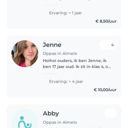
vakantie bij MBO sport en
bewegen in Zwolle. Ik heb zelf 2
Ervaring: < 1 jaar
oudere zussen waarvan 1 al op
€ 8,50/uur
jonge leeftijd ziek is geworden..
Jenne
4
Oppas in Almelo
Hoihoi ouders, ik ben Jenne, ik
ben 17 jaar oud. Ik zit in klas 4, op
het zone college. Ik vind school
heel erg leuk en leerzaam, ik doe
Ervaring: > 4 jaar
vmbo-K. Ik pas al op sinds mijn
€ 10,00/uur
10de op kinderen..
Abby
Oppas in Almelo