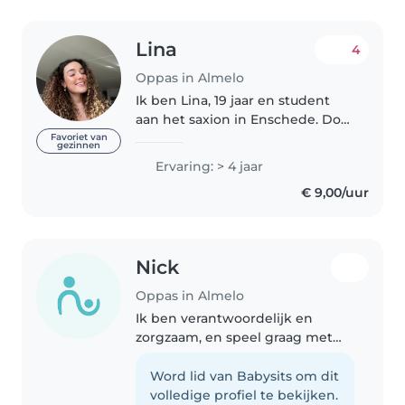
Lina
4
Oppas in Almelo
Ik ben Lina, 19 jaar en student
aan het saxion in Enschede. Doe
de opleiding bedrijfskunde en
Favoriet van
gezinnen
heb hiervoor Havo gedaan. Ik
Ervaring: > 4 jaar
ben goed met kinderen en heb
€ 9,00/uur
ook veel geduld. Ik heb ook..
Nick
Oppas in Almelo
Ik ben verantwoordelijk en
zorgzaam, en speel graag met
kinderen van alle leeftijden. Ik
houd van voorlezen, muziek en
Word lid van Babysits om dit
spelletjes maken. Huishoudelijke
volledige profiel te bekijken.