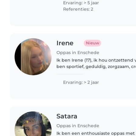
Ervaring: > 5 jaar
Referenties: 2
Irene
Nieuw
Oppas in Enschede
Ik ben Irene (17), ik hou ontzettend 
ben sportief, geduldig, zorgzaam, cre
koken als dit eventueel van toepass
Ervaring: > 2 jaar
Satara
Oppas in Enschede
Ik ben een enthousiaste oppas met 3