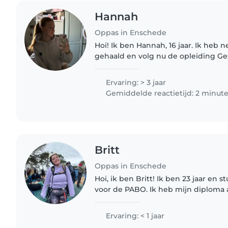
Hannah
Oppas in Enschede
Hoi! Ik ben Hannah, 16 jaar. Ik heb
gehaald en volg nu de opleiding Ge
Pedagogisch Medewerker niveau 4. In
ik hockey en ben..
Ervaring: > 3 jaar
Gemiddelde reactietijd: 2 minut
Britt
Oppas in Enschede
Hoi, ik ben Britt! Ik ben 23 jaar en
voor de PABO. Ik heb mijn diploma a
een achtergrond in het speciaal on
stages in het..
Ervaring: < 1 jaar