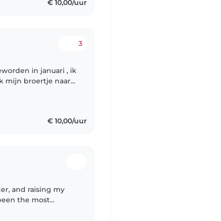
€ 10,00/uur
3
eworden in januari , ik
k mijn broertje naar
gezin van 4 kinderen
€ 10,00/uur
been the most
 up in a large family