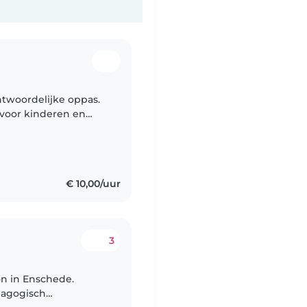
ntwoordelijke oppas.
 voor kinderen en
ig, gelukkig en op hun
€ 10,00/uur
3
on in Enschede.
dagogisch