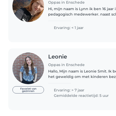
Oppas in Enschede
Hi, mijn naam is Lynn ik ben 16 jaar
pedagogisch medewerker. naast sch
lijkt het me erg leuk om af en toe o
niet opzoeken..
Ervaring: < 1 jaar
Leonie
Oppas in Enschede
Hallo, Mijn naam is Leonie Smit. Ik ben 22 jaar oud en vind
het geweldig om met kinderen bezig
de wijk t'Zwering. En heb de opleid
pedagogisch..
Favoriet van
Ervaring: > 7 jaar
gezinnen
Gemiddelde reactietijd: 5 uur