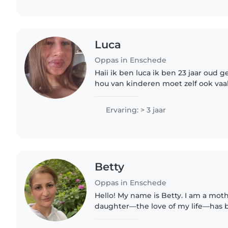
Luca
Oppas in Enschede
Haii ik ben luca ik ben 23 jaar oud g
hou van kinderen moet zelf ook vaa
school brengen etc ☺️ kom uit een 
ik ben de..
Ervaring: > 3 jaar
Betty
Oppas in Enschede
Hello! My name is Betty. I am a mother, and raising my
daughter—the love of my life—has 
rewarding experience for me. I grew
where there were always..