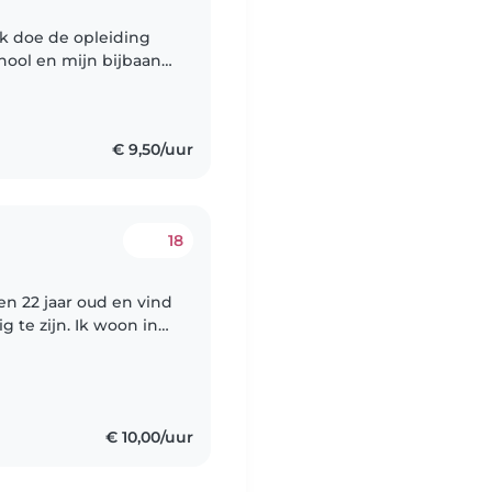
 ik doe de opleiding
ool en mijn bijbaan
p te passen. ik ben
€ 9,50/uur
18
 te zijn. Ik woon in
ing gespecialiseerd
€ 10,00/uur