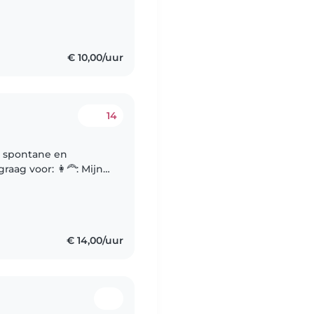
n heb ik al redelijk
€ 10,00/uur
14
, spontane en
or: 👩🦰: Mijn
oon in Enschede met
€ 14,00/uur