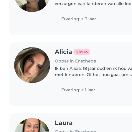
verzorgen van kinderen van alle leef
vloeiend Nederlands, Engels en Per
als tandartsassistent..
Ervaring: > 3 jaar
Alicia
Nieuw
Oppas in Enschede
Ik ben Alicia, 18 jaar oud en ik hou 
met kinderen. Of het nou gaat om sp
helpen met huiswerk dat af moet, ik
Ervaring: > 1 jaar
Laura
Oppas in Enschede