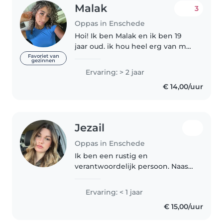
Malak
3
Oppas in Enschede
Hoi! Ik ben Malak en ik ben 19
jaar oud. ik hou heel erg van met
kinderen omgaan en op
Favoriet van
gezinnen
kinderen passen, ik heb zelf ook
Ervaring: > 2 jaar
2 jaar op mijn buurvrouw haar
€ 14,00/uur
zoontje gepast. Dus ik heb wel..
Jezail
Oppas in Enschede
Ik ben een rustig en
verantwoordelijk persoon. Naast
het oppassen help ik graag met
huishoudelijk werk zoals
Ervaring: < 1 jaar
opruimen, afwassen,
€ 15,00/uur
schoonmaken en de was
vouwen. Ik ben erg flexibel en..