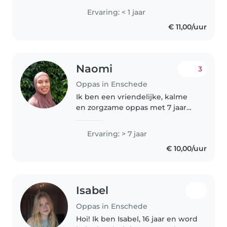
maar ook om ervaring op te
Ervaring: < 1 jaar
doen. Ik pas elk weekend op
€ 11,00/uur
mijn eigen neefjes en nichtjes (5
maand,..
Naomi
3
Oppas in Enschede
Ik ben een vriendelijke, kalme
en zorgzame oppas met 7 jaar
ervaring in de kinderopvang. Ik
ben gespecialiseerd in het
Ervaring: > 7 jaar
verzorgen van kinderen van alle
€ 10,00/uur
leeftijden, van baby's tot
tieners...
Isabel
Oppas in Enschede
Hoi! Ik ben Isabel, 16 jaar en word