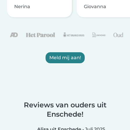
Nerina
Giovanna
Meld mij aan!
Reviews van ouders uit
Enschede!
Alisa uit Enschede
•
Juli 2025