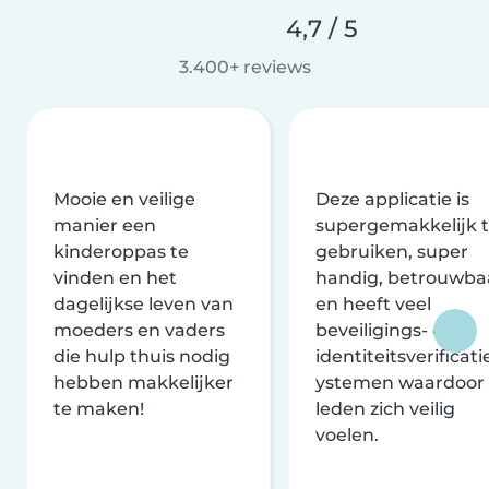
4,7 / 5
3.400+ reviews
Mooie en veilige
Deze applicatie is
manier een
supergemakkelijk 
kinderoppas te
gebruiken, super
vinden en het
handig, betrouwba
dagelijkse leven van
en heeft veel
moeders en vaders
beveiligings- en
die hulp thuis nodig
identiteitsverificati
hebben makkelijker
ystemen waardoor
te maken!
leden zich veilig
voelen.