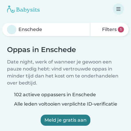
Filters
1
Oppas in Enschede
Date night, werk of wanneer je gewoon een
pauze nodig hebt: vind vertrouwde oppas in
minder tijd dan het kost om te onderhandelen
over bedtijd.
102 actieve oppassers in Enschede
Alle leden voltooien verplichte ID-verificatie
Meld je gratis aan