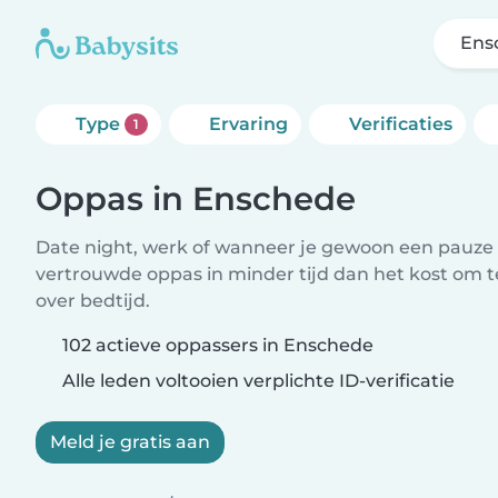
Ens
Type
Ervaring
Verificaties
1
Oppas in Enschede
Date night, werk of wanneer je gewoon een pauze 
vertrouwde oppas in minder tijd dan het kost om 
over bedtijd.
102 actieve oppassers in Enschede
Alle leden voltooien verplichte ID-verificatie
Meld je gratis aan