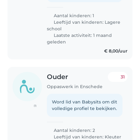
Aantal kinderen: 1
Leeftijd van kinderen:
Lagere
school
Laatste activiteit: 1 maand
geleden
€ 8,00/uur
Ouder
31
Oppaswerk in Enschede
Word lid van Babysits om dit
(1)
volledige profiel te bekijken.
Aantal kinderen: 2
Leeftijd van kinderen:
Kleuter