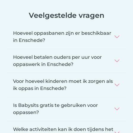
Veelgestelde vragen
Hoeveel oppasbanen zijn er beschikbaar
in Enschede?
Hoeveel betalen ouders per uur voor
oppaswerk in Enschede?
Voor hoeveel kinderen moet ik zorgen als
ik oppas in Enschede?
Is Babysits gratis te gebruiken voor
oppassen?
Welke activiteiten kan ik doen tijdens het