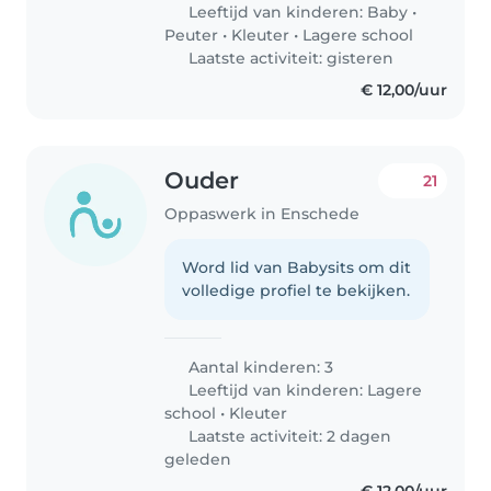
Leeftijd van kinderen:
Baby
•
Peuter
•
Kleuter
•
Lagere school
Laatste activiteit: gisteren
€ 12,00/uur
Ouder
21
Oppaswerk in Enschede
Word lid van Babysits om dit
volledige profiel te bekijken.
Aantal kinderen: 3
Leeftijd van kinderen:
Lagere
school
•
Kleuter
Laatste activiteit: 2 dagen
geleden