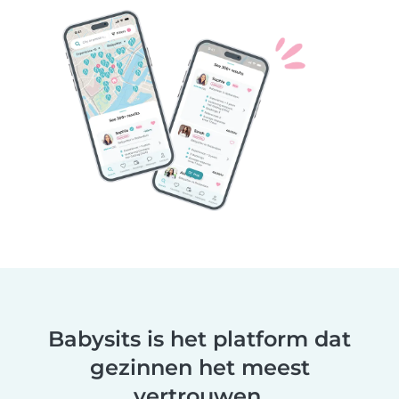
Babysits is het platform dat
gezinnen het meest
vertrouwen.