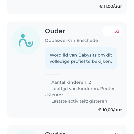
€ 11,00/uur
Ouder
32
Oppaswerk in Enschede
Word lid van Babysits om dit
volledige profiel te bekijken.
Aantal kinderen: 2
Leeftijd van kinderen:
Peuter
•
Kleuter
Laatste activiteit: gisteren
€ 10,00/uur