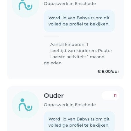
Oppaswerk in Enschede
Word lid van Babysits om dit
volledige profiel te bekijken.
Aantal kinderen: 1
Leeftijd van kinderen:
Peuter
Laatste activiteit: 1 maand
geleden
€ 8,00/uur
Ouder
11
Oppaswerk in Enschede
Word lid van Babysits om dit
volledige profiel te bekijken.