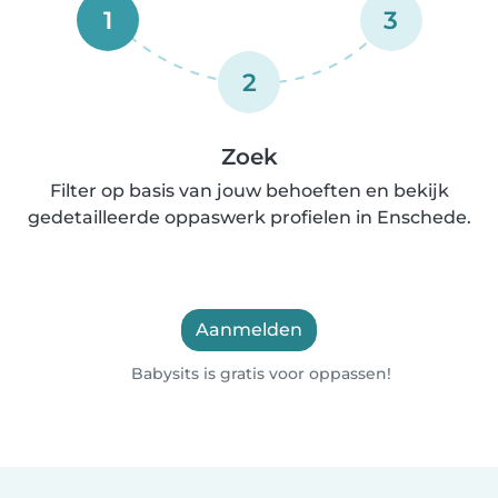
1
3
2
Zoek
Filter op basis van jouw behoeften en bekijk
gedetailleerde oppaswerk profielen in Enschede.
Aanmelden
Babysits is gratis voor oppassen!