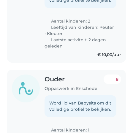
volledige profiel te bekijken.
Aantal kinderen: 2
Leeftijd van kinderen:
Peuter
•
Kleuter
Laatste activiteit: 2 dagen
geleden
€ 10,00/uur
Ouder
8
Oppaswerk in Enschede
Word lid van Babysits om dit
volledige profiel te bekijken.
Aantal kinderen: 1