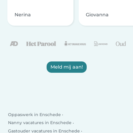
Nerina
Giovanna
Meld mij aan!
Oppaswerk in Enschede
Nanny vacatures in Enschede
Gastouder vacatures in Enschede