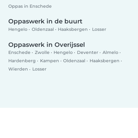
Oppas in Enschede
Oppaswerk in de buurt
Hengelo
Oldenzaal
Haaksbergen
Losser
Oppaswerk in Overijssel
Enschede
Zwolle
Hengelo
Deventer
Almelo
Hardenberg
Kampen
Oldenzaal
Haaksbergen
Wierden
Losser