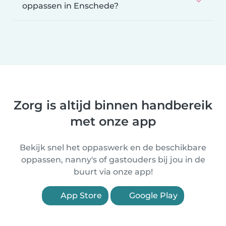
oppassen in Enschede?
Zorg is altijd binnen handbereik
met onze app
Bekijk snel het oppaswerk en de beschikbare
oppassen, nanny's of gastouders bij jou in de
buurt via onze app!
App Store
Google Play