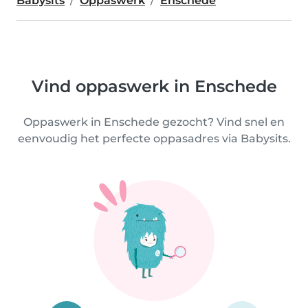
Babysits
Oppaswerk
Enschede
Vind oppaswerk in Enschede
Oppaswerk in Enschede gezocht? Vind snel en
eenvoudig het perfecte oppasadres via Babysits.