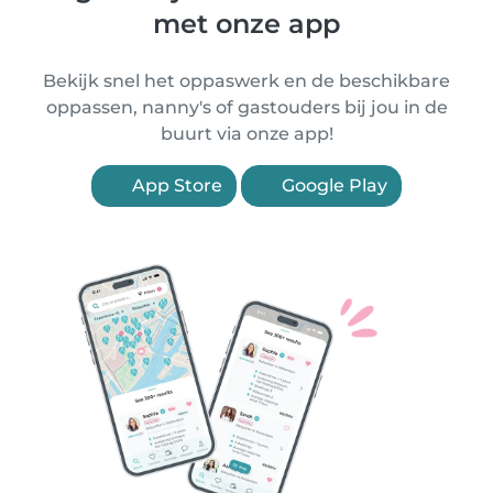
met onze app
Bekijk snel het oppaswerk en de beschikbare
oppassen, nanny's of gastouders bij jou in de
buurt via onze app!
App Store
Google Play