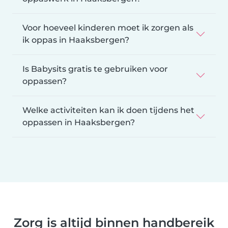
Voor hoeveel kinderen moet ik zorgen als
ik oppas in Haaksbergen?
Is Babysits gratis te gebruiken voor
oppassen?
Welke activiteiten kan ik doen tijdens het
oppassen in Haaksbergen?
Zorg is altijd binnen handbereik