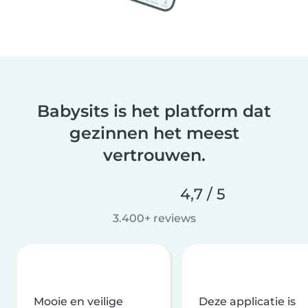
Babysits is het platform dat
gezinnen het meest
vertrouwen.
4,7 / 5
3.400+ reviews
Mooie en veilige
Deze applicatie is