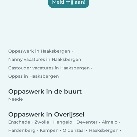
Meld mij aan!
Oppaswerk in Haaksbergen
Nanny vacatures in Haaksbergen
Gastouder vacatures in Haaksbergen
Oppas in Haaksbergen
Oppaswerk in de buurt
Neede
Oppaswerk in Overijssel
Enschede
Zwolle
Hengelo
Deventer
Almelo
Hardenberg
Kampen
Oldenzaal
Haaksbergen