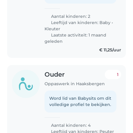
Aantal kinderen: 2
Leeftijd van kinderen:
Baby
•
Kleuter
Laatste activiteit: 1 maand
geleden
€ 11,25/uur
Ouder
1
Oppaswerk in Haaksbergen
Word lid van Babysits om dit
volledige profiel te bekijken.
Aantal kinderen: 4
Leeftijd van kinderen:
Peuter