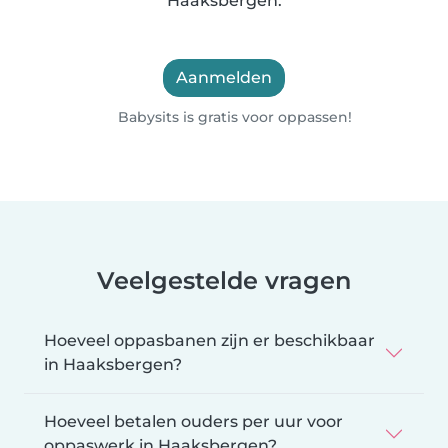
Haaksbergen.
Aanmelden
Babysits is gratis voor oppassen!
Veelgestelde vragen
Hoeveel oppasbanen zijn er beschikbaar
in Haaksbergen?
Hoeveel betalen ouders per uur voor
oppaswerk in Haaksbergen?