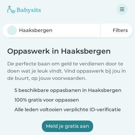
Filters
Oppaswerk in Haaksbergen
De perfecte baan om geld te verdienen door te
doen wat je leuk vindt. Vind oppaswerk bij jou in
de buurt, op jouw voorwaarden.
5 beschikbare oppasbanen in Haaksbergen
100% gratis voor oppassen
Alle leden voltooien verplichte ID-verificatie
Meld je gratis aan