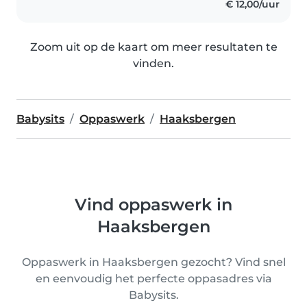
€ 12,00/uur
Zoom uit op de kaart om meer resultaten te
vinden.
Babysits
Oppaswerk
Haaksbergen
Vind oppaswerk in
Haaksbergen
Oppaswerk in Haaksbergen gezocht? Vind snel
en eenvoudig het perfecte oppasadres via
Babysits.