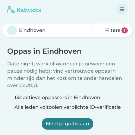
Filters
1
Oppas in Eindhoven
Date night, werk of wanneer je gewoon een
pauze nodig hebt: vind vertrouwde oppas in
minder tijd dan het kost om te onderhandelen
over bedtijd.
132 actieve oppassers in Eindhoven
Alle leden voltooien verplichte ID-verificatie
Meld je gratis aan