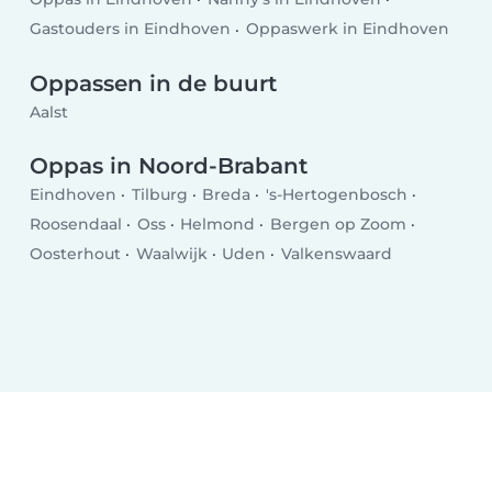
Gastouders in Eindhoven
Oppaswerk in Eindhoven
Oppassen in de buurt
Aalst
Oppas in Noord-Brabant
Eindhoven
Tilburg
Breda
's-Hertogenbosch
Roosendaal
Oss
Helmond
Bergen op Zoom
Oosterhout
Waalwijk
Uden
Valkenswaard