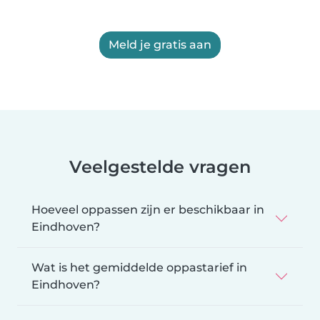
Meld je gratis aan
Veelgestelde vragen
Hoeveel oppassen zijn er beschikbaar in
Eindhoven?
Wat is het gemiddelde oppastarief in
Eindhoven?