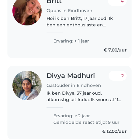
Britt
4
Oppas in Eindhoven
Hoi ik ben Britt, 17 jaar oud! Ik
ben een enthousiaste en
zorgzame oppas die graag tijd
doorbrengt met kinderen.
Ervaring: > 1 jaar
Hoewel ik nog niet veel ervaring
€ 7,00/uur
heb als oppas, heb ik veel
plezier..
Divya Madhuri
2
Gastouder in Eindhoven
Ik ben Divya, 37 jaar oud,
afkomstig uit India. Ik woon al 11
jaar in Eindhoven met mijn man
en twee kinderen. In India ben
Ervaring: > 2 jaar
ik kinderverpleegkundige, dus ik
Gemiddelde reactietijd: 9 uur
heb veel ervaring met zowel..
€ 12,00/uur