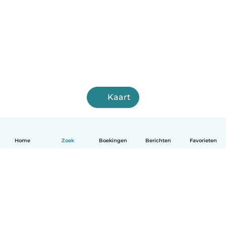
Kaart
Home
Zoek
Boekingen
Berichten
Favorieten
Nederlands
Hoe het werkt
Help
Voorwaarden & Privacy