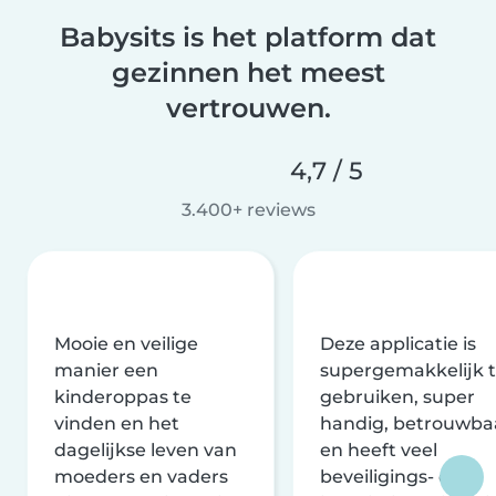
Babysits is het platform dat
gezinnen het meest
vertrouwen.
4,7 / 5
3.400+ reviews
Mooie en veilige
Deze applicatie is
manier een
supergemakkelijk 
kinderoppas te
gebruiken, super
vinden en het
handig, betrouwba
dagelijkse leven van
en heeft veel
moeders en vaders
beveiligings- en