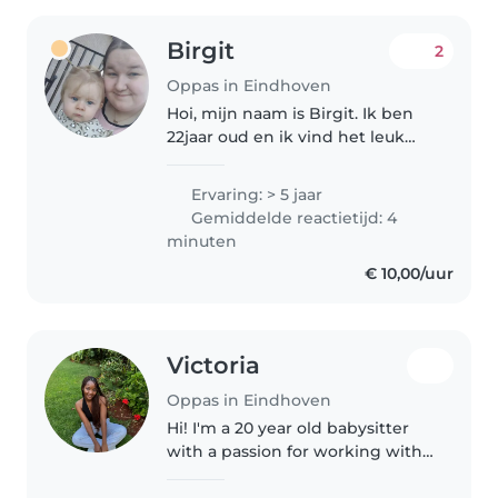
Birgit
2
Oppas in Eindhoven
Hoi, mijn naam is Birgit. Ik ben
22jaar oud en ik vind het leuk
om op te passen. Mensen
omschrijven mij vaak als
Ervaring: > 5 jaar
behulpzaam en rustig. Ik heb
Gemiddelde reactietijd: 4
veel ervaring met kleine
minuten
kinderen, zowel..
€ 10,00/uur
Victoria
Oppas in Eindhoven
Hi! I'm a 20 year old babysitter
with a passion for working with
preschoolers and
gradeschoolers,I have not dealt