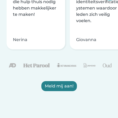
die hulp thuis nodig
identiteitsverificati
hebben makkelijker
ystemen waardoor
te maken!
leden zich veilig
voelen.
Nerina
Giovanna
Meld mij aan!