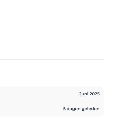
Juni 2025
5 dagen geleden