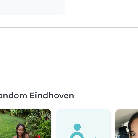
 rondom Eindhoven