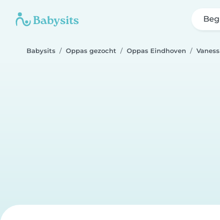
Beg
Babysits
Oppas gezocht
Oppas Eindhoven
Vaness