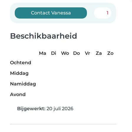
Contact Vanessa
1
Beschikbaarheid
Ma
Di
Wo
Do
Vr
Za
Zo
Ochtend
Middag
Namiddag
Avond
Bijgewerkt:
20 juli 2026