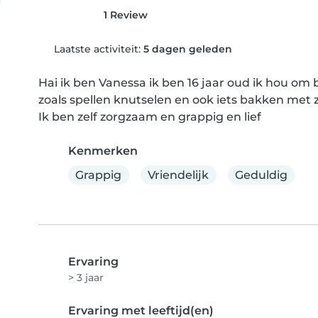
1 Review
Laatste activiteit:
5 dagen geleden
Hai ik ben Vanessa ik ben 16 jaar oud ik hou om 
zoals spellen knutselen en ook iets bakken met z
Ik ben zelf zorgzaam en grappig en lief
Kenmerken
Grappig
Vriendelijk
Geduldig
Ervaring
> 3 jaar
Ervaring met leeftijd(en)