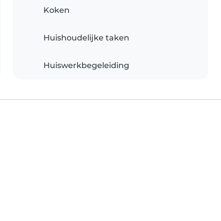
Koken
Huishoudelijke taken
Huiswerkbegeleiding