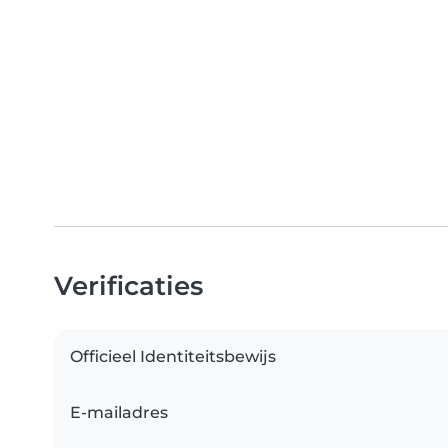
Verificaties
Officieel Identiteitsbewijs
E-mailadres