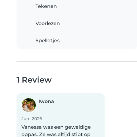
Tekenen
Voorlezen
Spelletjes
1 Review
Iwona
Juni 2026
Vanessa was een geweldige
oppas. Ze was altijd stipt op