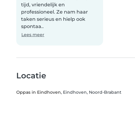
tijd, vriendelijk en
professioneel. Ze nam haar
taken serieus en hielp ook
spontaa..
Lees meer
Locatie
Oppas in Eindhoven
, Eindhoven, Noord-Brabant