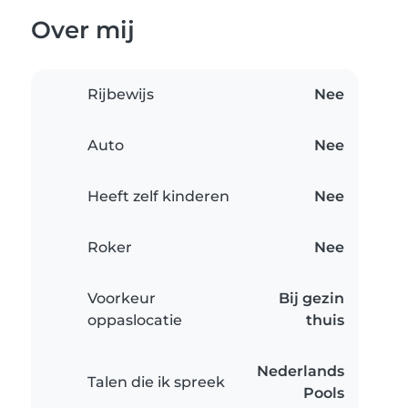
Over mij
Rijbewijs
Nee
Auto
Nee
Heeft zelf kinderen
Nee
Roker
Nee
Voorkeur
Bij gezin
oppaslocatie
thuis
Nederlands
Talen die ik spreek
Pools