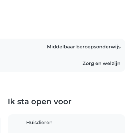
Middelbaar beroepsonderwijs
Zorg en welzijn
Ik sta open voor
Huisdieren