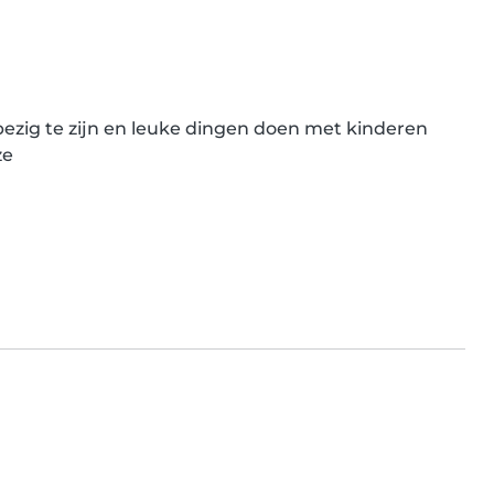
bezig te zijn en leuke dingen doen met kinderen 
e
