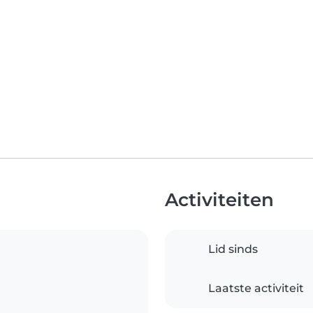
Activiteiten
Lid sinds
Laatste activiteit