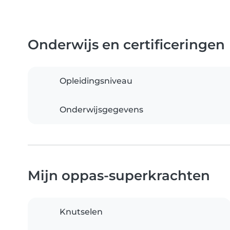
Onderwijs en certificeringen
Opleidingsniveau
Onderwijsgegevens
Mijn oppas-superkrachten
Knutselen