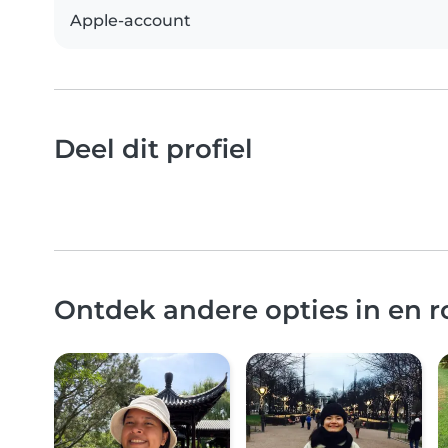
Apple-account
Deel dit profiel
Ontdek andere opties in en