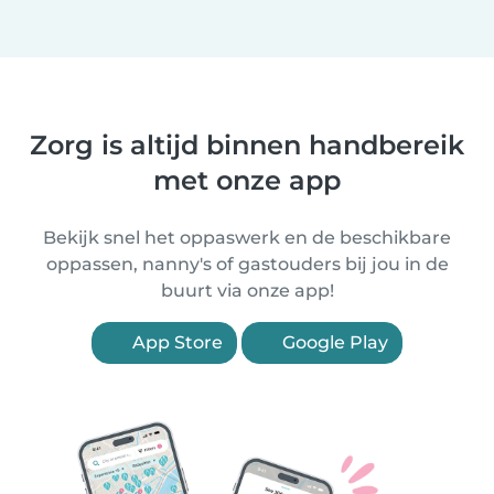
Zorg is altijd binnen handbereik
met onze app
Bekijk snel het oppaswerk en de beschikbare
oppassen, nanny's of gastouders bij jou in de
buurt via onze app!
App Store
Google Play