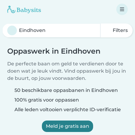
Filters
Oppaswerk in Eindhoven
De perfecte baan om geld te verdienen door te
doen wat je leuk vindt. Vind oppaswerk bij jou in
de buurt, op jouw voorwaarden.
50 beschikbare oppasbanen in Eindhoven
100% gratis voor oppassen
Alle leden voltooien verplichte ID-verificatie
Meld je gratis aan