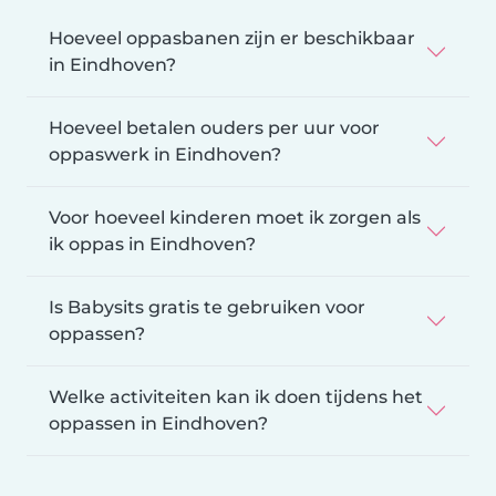
Hoeveel oppasbanen zijn er beschikbaar
in Eindhoven?
Hoeveel betalen ouders per uur voor
oppaswerk in Eindhoven?
Voor hoeveel kinderen moet ik zorgen als
ik oppas in Eindhoven?
Is Babysits gratis te gebruiken voor
oppassen?
Welke activiteiten kan ik doen tijdens het
oppassen in Eindhoven?