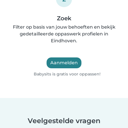
Zoek
Filter op basis van jouw behoeften en bekijk
gedetailleerde oppaswerk profielen in
Eindhoven.
Aanmelden
Babysits is gratis voor oppassen!
Veelgestelde vragen