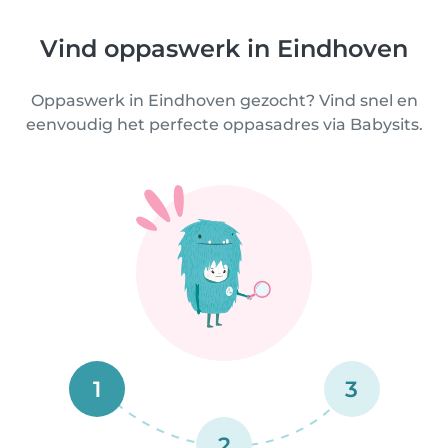
Vind oppaswerk in Eindhoven
Oppaswerk in Eindhoven gezocht? Vind snel en
eenvoudig het perfecte oppasadres via Babysits.
1
3
2