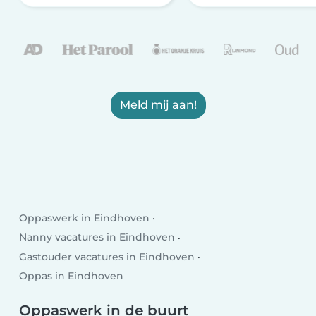
Meld mij aan!
Oppaswerk in Eindhoven
Nanny vacatures in Eindhoven
Gastouder vacatures in Eindhoven
Oppas in Eindhoven
Oppaswerk in de buurt