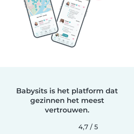
Babysits is het platform dat
gezinnen het meest
vertrouwen.
4,7 / 5