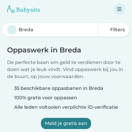
Filters
Oppaswerk in Breda
De perfecte baan om geld te verdienen door te
doen wat je leuk vindt. Vind oppaswerk bij jou in
de buurt, op jouw voorwaarden.
35 beschikbare oppasbanen in Breda
100% gratis voor oppassen
Alle leden voltooien verplichte ID-verificatie
Meld je gratis aan