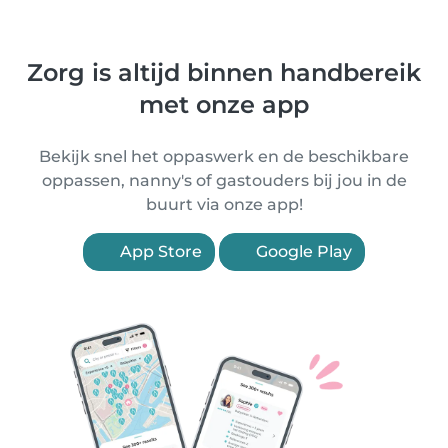
Zorg is altijd binnen handbereik
met onze app
Bekijk snel het oppaswerk en de beschikbare
oppassen, nanny's of gastouders bij jou in de
buurt via onze app!
App Store
Google Play