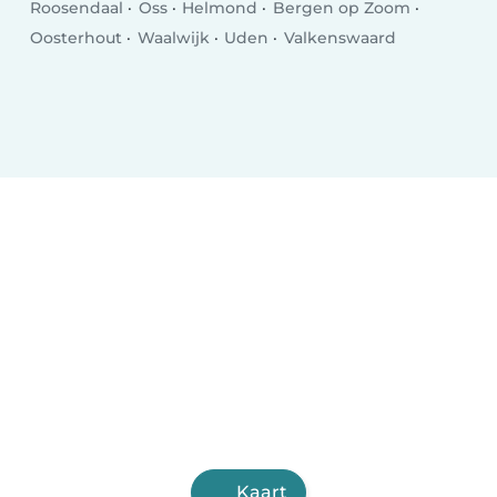
Roosendaal
Oss
Helmond
Bergen op Zoom
Oosterhout
Waalwijk
Uden
Valkenswaard
Kaart