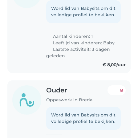
Word lid van Babysits om dit
volledige profiel te bekijken.
Aantal kinderen: 1
Leeftijd van kinderen:
Baby
Laatste activiteit: 3 dagen
geleden
€ 8,00/uur
Ouder
8
Oppaswerk in Breda
Word lid van Babysits om dit
volledige profiel te bekijken.