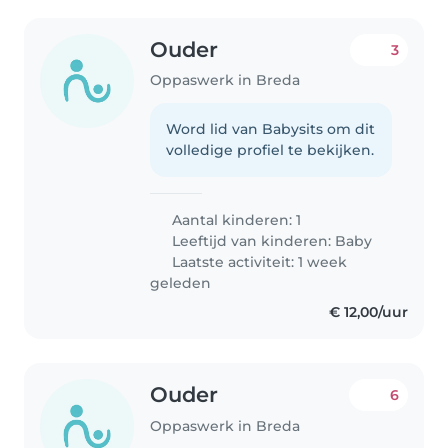
Ouder
3
Oppaswerk in Breda
Word lid van Babysits om dit
volledige profiel te bekijken.
Aantal kinderen: 1
Leeftijd van kinderen:
Baby
Laatste activiteit: 1 week
geleden
€ 12,00/uur
Ouder
6
Oppaswerk in Breda