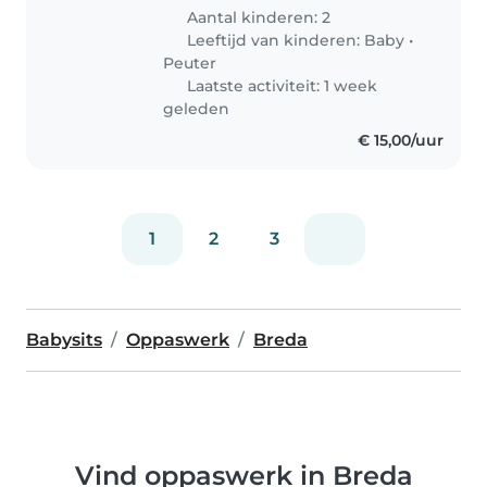
Aantal kinderen: 2
Leeftijd van kinderen:
Baby
•
Peuter
Laatste activiteit: 1 week
geleden
€ 15,00/uur
1
2
3
Babysits
Oppaswerk
Breda
Vind oppaswerk in Breda