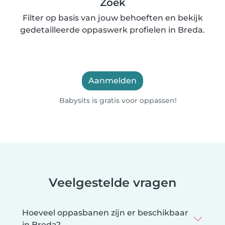
Zoek
Filter op basis van jouw behoeften en bekijk
gedetailleerde oppaswerk profielen in Breda.
Aanmelden
Babysits is gratis voor oppassen!
Veelgestelde vragen
Hoeveel oppasbanen zijn er beschikbaar
in Breda?