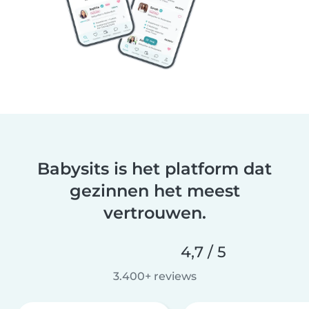
Babysits is het platform dat
gezinnen het meest
vertrouwen.
4,7 / 5
3.400+ reviews