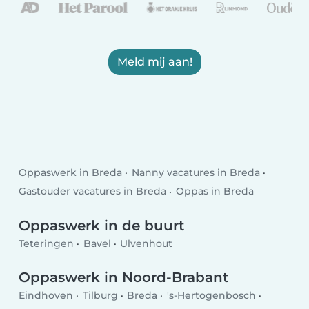
Meld mij aan!
Oppaswerk in Breda
Nanny vacatures in Breda
Gastouder vacatures in Breda
Oppas in Breda
Oppaswerk in de buurt
Teteringen
Bavel
Ulvenhout
Oppaswerk in Noord-Brabant
Eindhoven
Tilburg
Breda
's-Hertogenbosch