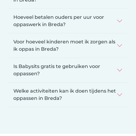
Hoeveel betalen ouders per uur voor
oppaswerk in Breda?
Voor hoeveel kinderen moet ik zorgen als
ik oppas in Breda?
Is Babysits gratis te gebruiken voor
oppassen?
Welke activiteiten kan ik doen tijdens het
oppassen in Breda?