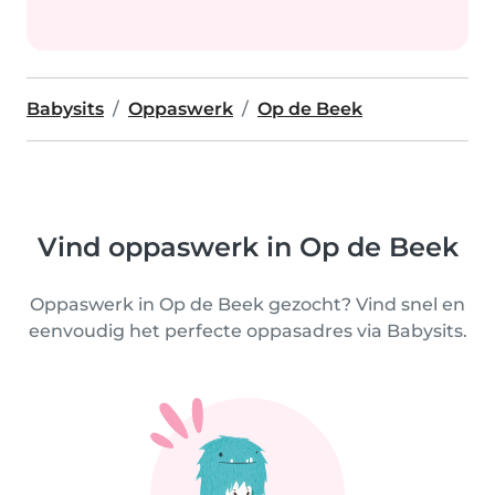
Babysits
Oppaswerk
Op de Beek
Vind oppaswerk in Op de Beek
Oppaswerk in Op de Beek gezocht? Vind snel en
eenvoudig het perfecte oppasadres via Babysits.