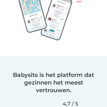
Babysits is het platform dat
gezinnen het meest
vertrouwen.
4,7 / 5