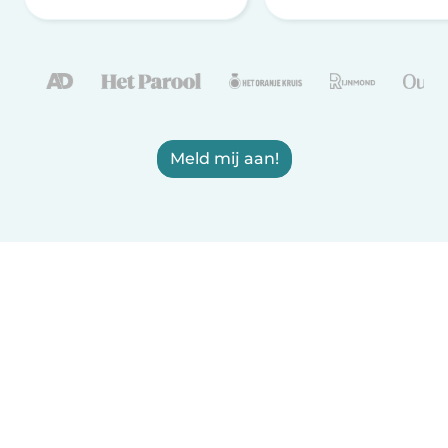
Meld mij aan!