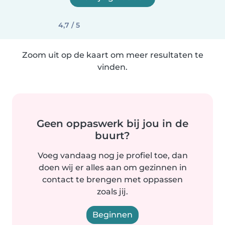
4,7 / 5
Zoom uit op de kaart om meer resultaten te
vinden.
Geen oppaswerk bij jou in de
buurt?
Voeg vandaag nog je profiel toe, dan
doen wij er alles aan om gezinnen in
contact te brengen met oppassen
zoals jij.
Beginnen