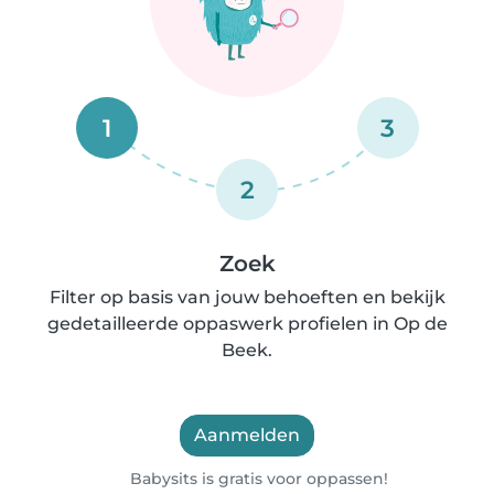
1
3
2
Zoek
Filter op basis van jouw behoeften en bekijk
gedetailleerde oppaswerk profielen in Op de
Beek.
Aanmelden
Babysits is gratis voor oppassen!