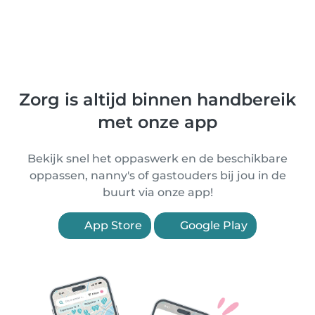
Zorg is altijd binnen handbereik
met onze app
Bekijk snel het oppaswerk en de beschikbare
oppassen, nanny's of gastouders bij jou in de
buurt via onze app!
App Store
Google Play