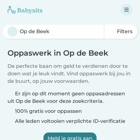
Filters
Oppaswerk in Op de Beek
De perfecte baan om geld te verdienen door te
doen wat je leuk vindt. Vind oppaswerk bij jou in
de buurt, op jouw voorwaarden.
Er zijn op dit moment geen oppasadressen
uit Op de Beek voor deze zoekcriteria.
100% gratis voor oppassen
Alle leden voltooien verplichte ID-verificatie
Meld je gratis aan