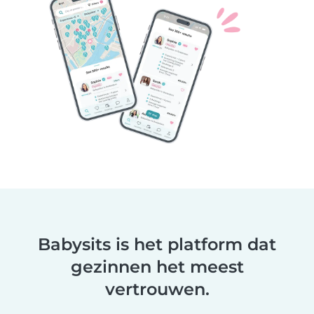
Babysits is het platform dat
gezinnen het meest
vertrouwen.