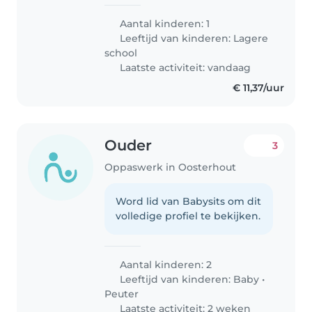
Aantal kinderen: 1
Leeftijd van kinderen:
Lagere
school
Laatste activiteit: vandaag
€ 11,37/uur
Ouder
3
Oppaswerk in Oosterhout
Word lid van Babysits om dit
volledige profiel te bekijken.
Aantal kinderen: 2
Leeftijd van kinderen:
Baby
•
Peuter
Laatste activiteit: 2 weken