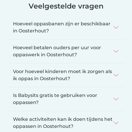
Veelgestelde vragen
Hoeveel oppasbanen zijn er beschikbaar
in Oosterhout?
Hoeveel betalen ouders per uur voor
oppaswerk in Oosterhout?
Voor hoeveel kinderen moet ik zorgen als
ik oppas in Oosterhout?
Is Babysits gratis te gebruiken voor
oppassen?
Welke activiteiten kan ik doen tijdens het
oppassen in Oosterhout?