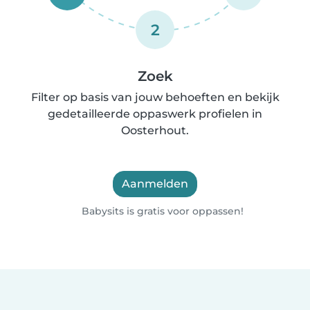
2
Zoek
Filter op basis van jouw behoeften en bekijk
gedetailleerde oppaswerk profielen in
Oosterhout.
Aanmelden
Babysits is gratis voor oppassen!