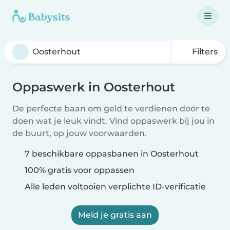
Filters
Oppaswerk in Oosterhout
De perfecte baan om geld te verdienen door te
doen wat je leuk vindt. Vind oppaswerk bij jou in
de buurt, op jouw voorwaarden.
7 beschikbare oppasbanen in Oosterhout
100% gratis voor oppassen
Alle leden voltooien verplichte ID-verificatie
Meld je gratis aan