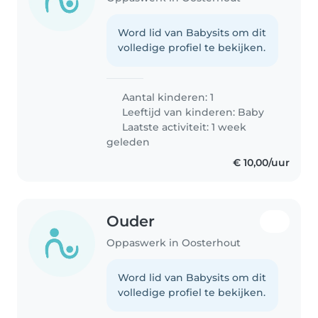
Word lid van Babysits om dit
volledige profiel te bekijken.
Aantal kinderen: 1
Leeftijd van kinderen:
Baby
Laatste activiteit: 1 week
geleden
€ 10,00/uur
Ouder
Oppaswerk in Oosterhout
Word lid van Babysits om dit
volledige profiel te bekijken.