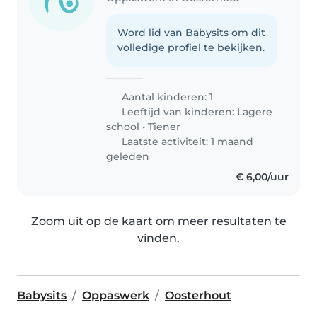
Word lid van Babysits om dit
volledige profiel te bekijken.
Aantal kinderen: 1
Leeftijd van kinderen:
Lagere
school
•
Tiener
Laatste activiteit: 1 maand
geleden
€ 6,00/uur
Zoom uit op de kaart om meer resultaten te
vinden.
Babysits
Oppaswerk
Oosterhout