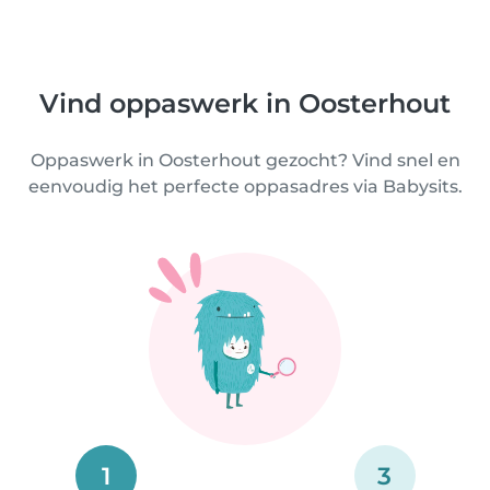
Vind oppaswerk in Oosterhout
Oppaswerk in Oosterhout gezocht? Vind snel en
eenvoudig het perfecte oppasadres via Babysits.
1
3