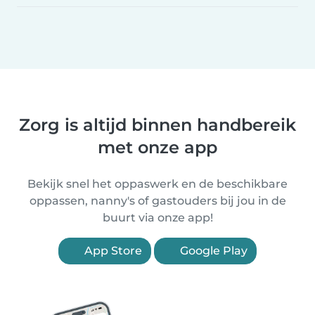
Zorg is altijd binnen handbereik
met onze app
Bekijk snel het oppaswerk en de beschikbare
oppassen, nanny's of gastouders bij jou in de
buurt via onze app!
App Store
Google Play