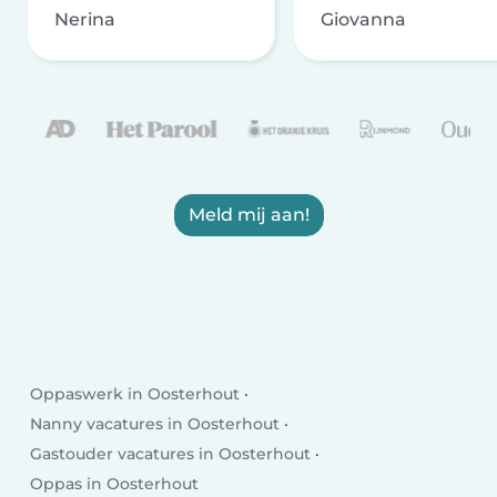
Nerina
Giovanna
Meld mij aan!
Oppaswerk in Oosterhout
Nanny vacatures in Oosterhout
Gastouder vacatures in Oosterhout
Oppas in Oosterhout