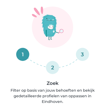
1
3
2
Zoek
Filter op basis van jouw behoeften en bekijk
gedetailleerde profielen van oppassen in
Eindhoven.