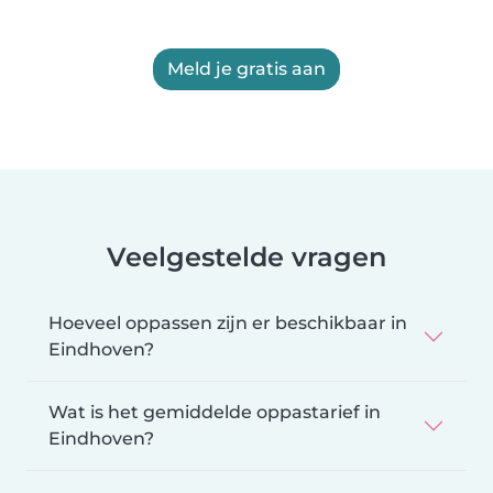
Meld je gratis aan
Veelgestelde vragen
Hoeveel oppassen zijn er beschikbaar in
Eindhoven?
Wat is het gemiddelde oppastarief in
Eindhoven?