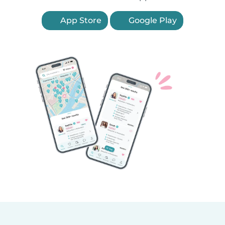
App Store
Google Play