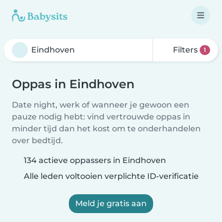
Filters
1
Oppas in Eindhoven
Date night, werk of wanneer je gewoon een
pauze nodig hebt: vind vertrouwde oppas in
minder tijd dan het kost om te onderhandelen
over bedtijd.
134 actieve oppassers in Eindhoven
Alle leden voltooien verplichte ID-verificatie
Meld je gratis aan