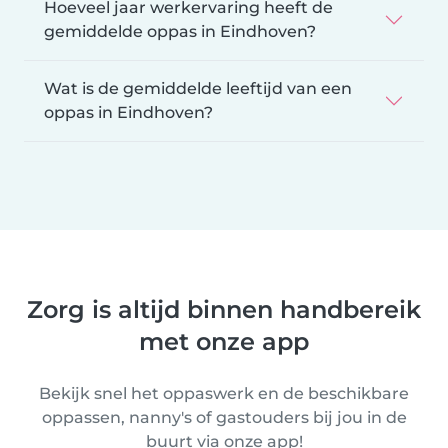
Hoeveel jaar werkervaring heeft de
gemiddelde oppas in Eindhoven?
Wat is de gemiddelde leeftijd van een
oppas in Eindhoven?
Zorg is altijd binnen handbereik
met onze app
Bekijk snel het oppaswerk en de beschikbare
oppassen, nanny's of gastouders bij jou in de
buurt via onze app!