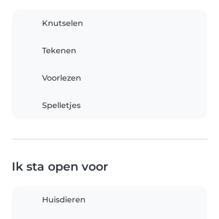
Knutselen
Tekenen
Voorlezen
Spelletjes
Ik sta open voor
Huisdieren