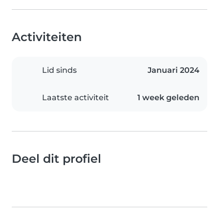
Activiteiten
Lid sinds
Januari 2024
Laatste activiteit
1 week geleden
Deel dit profiel