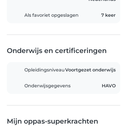
Als favoriet opgeslagen
7 keer
Onderwijs en certificeringen
Opleidingsniveau
Voortgezet onderwijs
Onderwijsgegevens
HAVO
Mijn oppas-superkrachten