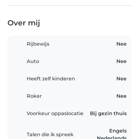
Over mij
Rijbewijs
Nee
Auto
Nee
Heeft zelf kinderen
Nee
Roker
Nee
Voorkeur oppaslocatie
Bij gezin thuis
Engels
Talen die ik spreek
Nederlands