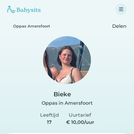
Delen
Oppas Amersfoort
Bieke
Oppas in Amersfoort
Leeftijd
Uurtarief
17
€ 10,00/uur