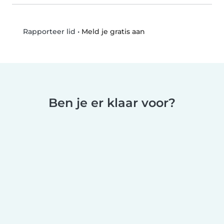
•
Meld je gratis aan
Rapporteer lid
Ben je er klaar voor?