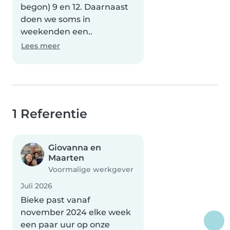
begon) 9 en 12. Daarnaast
doen we soms in
weekenden een..
Lees meer
1 Referentie
Giovanna en
Maarten
Voormalige werkgever
Juli 2026
Bieke past vanaf
november 2024 elke week
een paar uur op onze