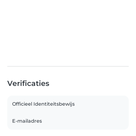
Verificaties
Officieel Identiteitsbewijs
E-mailadres