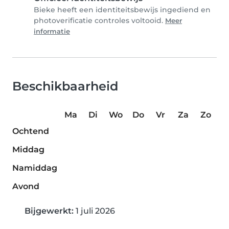
Bieke heeft een identiteitsbewijs ingediend en
photoverificatie controles voltooid.
Meer
informatie
Beschikbaarheid
Ma
Di
Wo
Do
Vr
Za
Zo
Ochtend
Middag
Namiddag
Avond
Bijgewerkt:
1 juli 2026