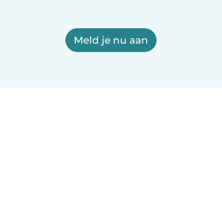
Meld je nu aan