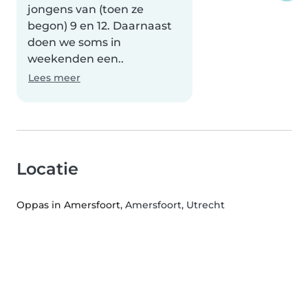
jongens van (toen ze
begon) 9 en 12. Daarnaast
doen we soms in
weekenden een..
Lees meer
Locatie
Oppas in Amersfoort
, Amersfoort, Utrecht