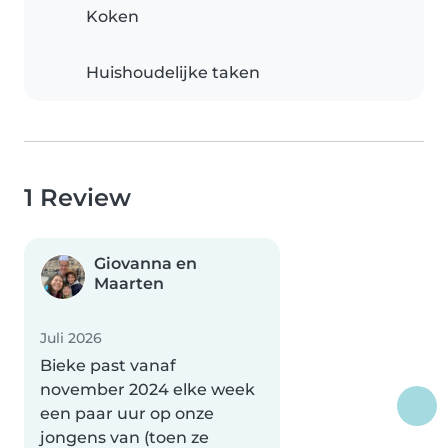
Koken
Huishoudelijke taken
1 Review
Giovanna en
Maarten
Juli 2026
Bieke past vanaf
november 2024 elke week
een paar uur op onze
jongens van (toen ze