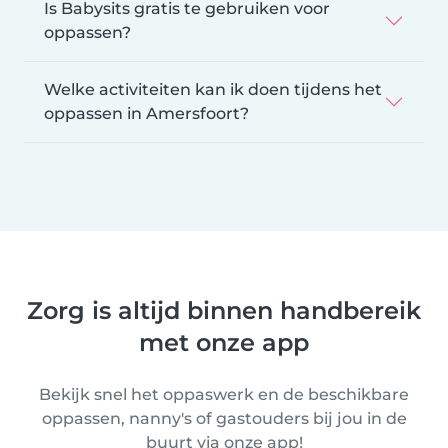
Is Babysits gratis te gebruiken voor
oppassen?
Welke activiteiten kan ik doen tijdens het
oppassen in Amersfoort?
Zorg is altijd binnen handbereik
met onze app
Bekijk snel het oppaswerk en de beschikbare
oppassen, nanny's of gastouders bij jou in de
buurt via onze app!