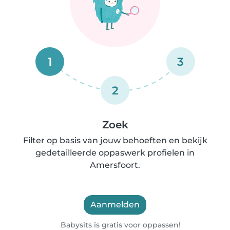
1
3
2
Zoek
Filter op basis van jouw behoeften en bekijk
gedetailleerde oppaswerk profielen in
Amersfoort.
Aanmelden
Babysits is gratis voor oppassen!