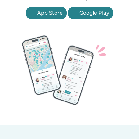
App Store
Google Play