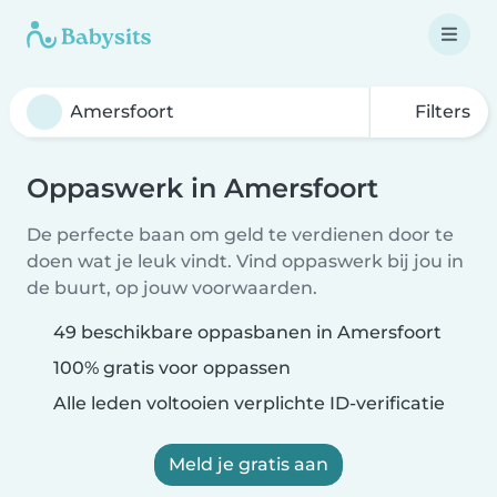
Filters
Oppaswerk in Amersfoort
De perfecte baan om geld te verdienen door te
doen wat je leuk vindt. Vind oppaswerk bij jou in
de buurt, op jouw voorwaarden.
49 beschikbare oppasbanen in Amersfoort
100% gratis voor oppassen
Alle leden voltooien verplichte ID-verificatie
Meld je gratis aan