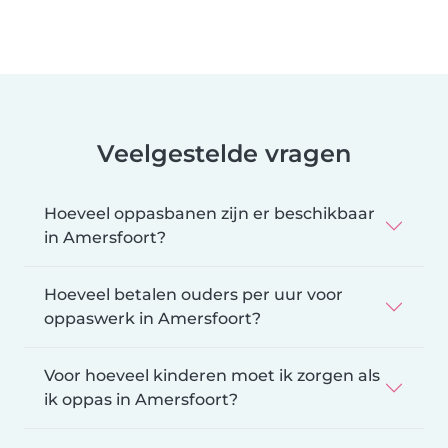
Veelgestelde vragen
Hoeveel oppasbanen zijn er beschikbaar
in Amersfoort?
Hoeveel betalen ouders per uur voor
oppaswerk in Amersfoort?
Voor hoeveel kinderen moet ik zorgen als
ik oppas in Amersfoort?