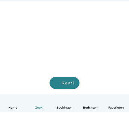
Kaart
Home
Zoek
Boekingen
Berichten
Favorieten