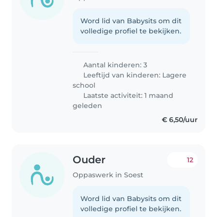
Word lid van Babysits om dit
volledige profiel te bekijken.
Aantal kinderen: 3
Leeftijd van kinderen:
Lagere
school
Laatste activiteit: 1 maand
geleden
€ 6,50/uur
Ouder
12
Oppaswerk in Soest
Word lid van Babysits om dit
volledige profiel te bekijken.