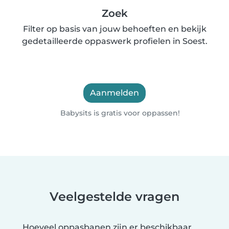
Zoek
Filter op basis van jouw behoeften en bekijk
gedetailleerde oppaswerk profielen in Soest.
Aanmelden
Babysits is gratis voor oppassen!
Veelgestelde vragen
Hoeveel oppasbanen zijn er beschikbaar