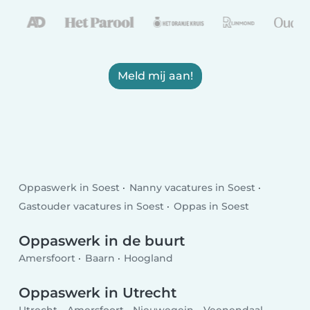
Meld mij aan!
Oppaswerk in Soest
Nanny vacatures in Soest
Gastouder vacatures in Soest
Oppas in Soest
Oppaswerk in de buurt
Amersfoort
Baarn
Hoogland
Oppaswerk in Utrecht