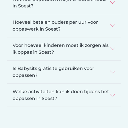
in Soest?
Hoeveel betalen ouders per uur voor
oppaswerk in Soest?
Voor hoeveel kinderen moet ik zorgen als
ik oppas in Soest?
Is Babysits gratis te gebruiken voor
oppassen?
Welke activiteiten kan ik doen tijdens het
oppassen in Soest?