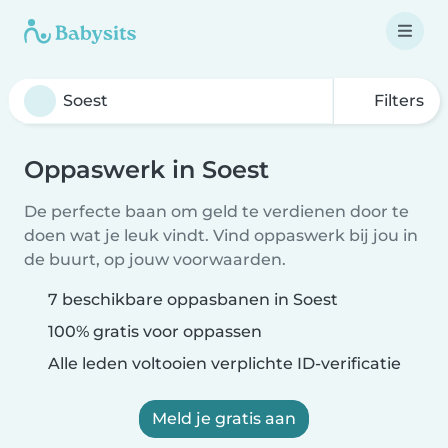
Filters
Oppaswerk in Soest
De perfecte baan om geld te verdienen door te
doen wat je leuk vindt. Vind oppaswerk bij jou in
de buurt, op jouw voorwaarden.
7 beschikbare oppasbanen in Soest
100% gratis voor oppassen
Alle leden voltooien verplichte ID-verificatie
Meld je gratis aan