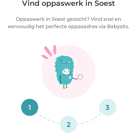
Vind oppaswerk in Soest
Oppaswerk in Soest gezocht? Vind snel en
eenvoudig het perfecte oppasadres via Babysits.
1
3
2