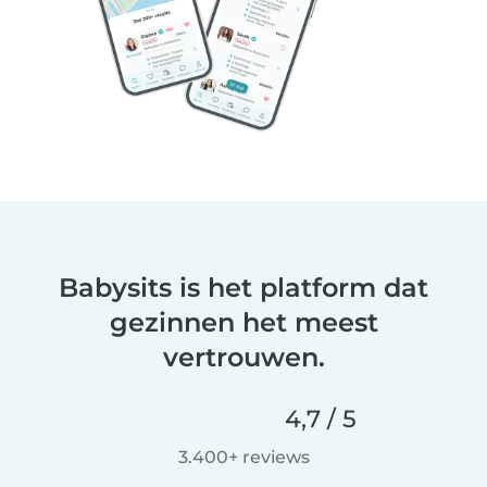
Babysits is het platform dat
gezinnen het meest
vertrouwen.
4,7 / 5
3.400+ reviews