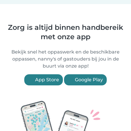
Zorg is altijd binnen handbereik
met onze app
Bekijk snel het oppaswerk en de beschikbare
oppassen, nanny's of gastouders bij jou in de
buurt via onze app!
App Store
Google Play