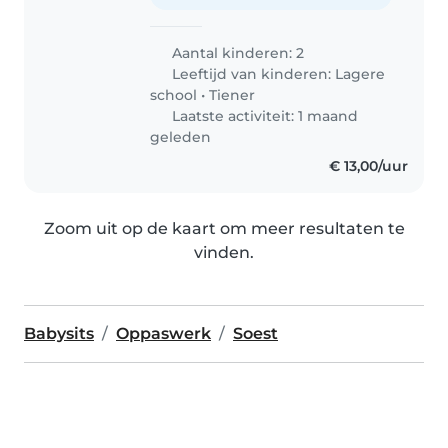
Aantal kinderen: 2
Leeftijd van kinderen:
Lagere
school
•
Tiener
Laatste activiteit: 1 maand
geleden
€ 13,00/uur
Zoom uit op de kaart om meer resultaten te
vinden.
Babysits
Oppaswerk
Soest