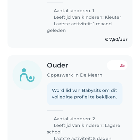
Aantal kinderen: 1
Leeftijd van kinderen:
Kleuter
Laatste activiteit: 1 maand
geleden
€ 7,50/uur
Ouder
25
Oppaswerk in De Meern
Word lid van Babysits om dit
volledige profiel te bekijken.
Aantal kinderen: 2
Leeftijd van kinderen:
Lagere
school
Laatste activiteit: 5 dagen