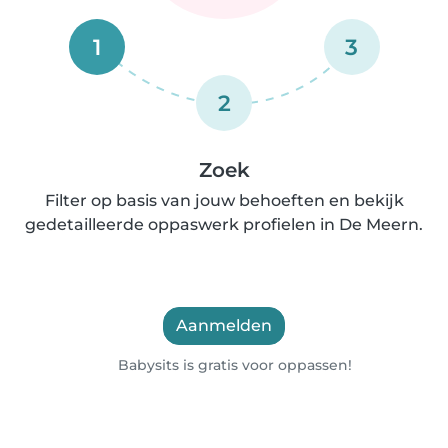
1
3
2
Zoek
Filter op basis van jouw behoeften en bekijk
gedetailleerde oppaswerk profielen in De Meern.
Aanmelden
Babysits is gratis voor oppassen!