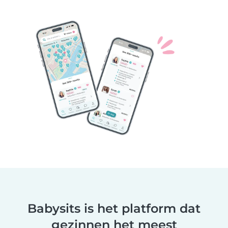
Babysits is het platform dat
gezinnen het meest