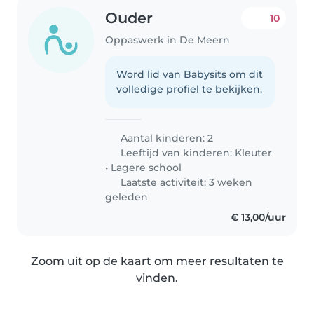
Ouder
10
Oppaswerk in De Meern
Word lid van Babysits om dit
volledige profiel te bekijken.
Aantal kinderen: 2
Leeftijd van kinderen:
Kleuter
•
Lagere school
Laatste activiteit: 3 weken
geleden
€ 13,00/uur
Zoom uit op de kaart om meer resultaten te
vinden.