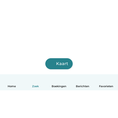
Kaart
Home
Zoek
Boekingen
Berichten
Favorieten
Nederlands