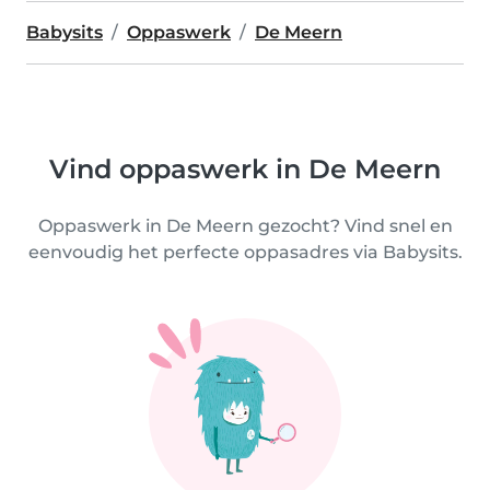
Babysits
Oppaswerk
De Meern
Vind oppaswerk in De Meern
Oppaswerk in De Meern gezocht? Vind snel en
eenvoudig het perfecte oppasadres via Babysits.