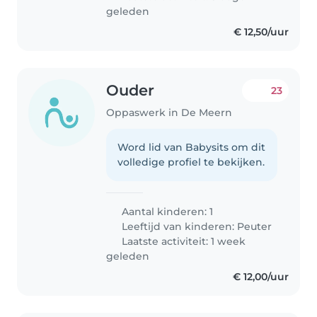
geleden
€ 12,50/uur
Ouder
23
Oppaswerk in De Meern
Word lid van Babysits om dit
volledige profiel te bekijken.
Aantal kinderen: 1
Leeftijd van kinderen:
Peuter
Laatste activiteit: 1 week
geleden
€ 12,00/uur