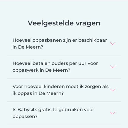
Veelgestelde vragen
Hoeveel oppasbanen zijn er beschikbaar
in De Meern?
Hoeveel betalen ouders per uur voor
oppaswerk in De Meern?
Voor hoeveel kinderen moet ik zorgen als
ik oppas in De Meern?
Is Babysits gratis te gebruiken voor
oppassen?