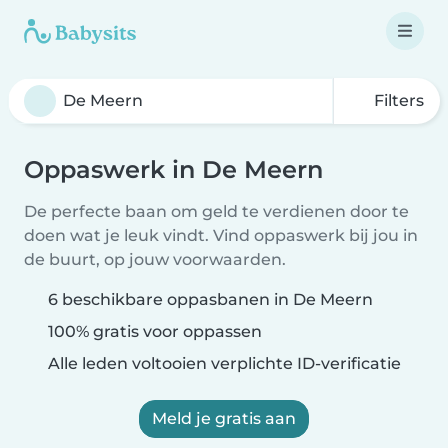
Filters
Oppaswerk in De Meern
De perfecte baan om geld te verdienen door te
doen wat je leuk vindt. Vind oppaswerk bij jou in
de buurt, op jouw voorwaarden.
6 beschikbare oppasbanen in De Meern
100% gratis voor oppassen
Alle leden voltooien verplichte ID-verificatie
Meld je gratis aan