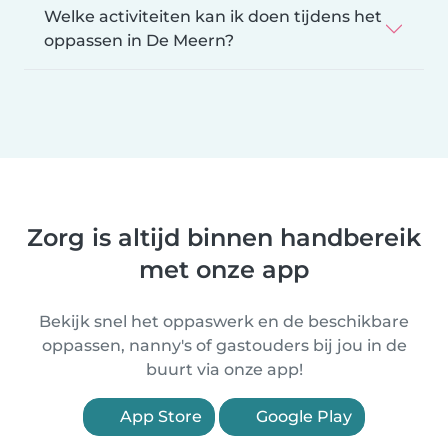
Welke activiteiten kan ik doen tijdens het
oppassen in De Meern?
Zorg is altijd binnen handbereik
met onze app
Bekijk snel het oppaswerk en de beschikbare
oppassen, nanny's of gastouders bij jou in de
buurt via onze app!
App Store
Google Play