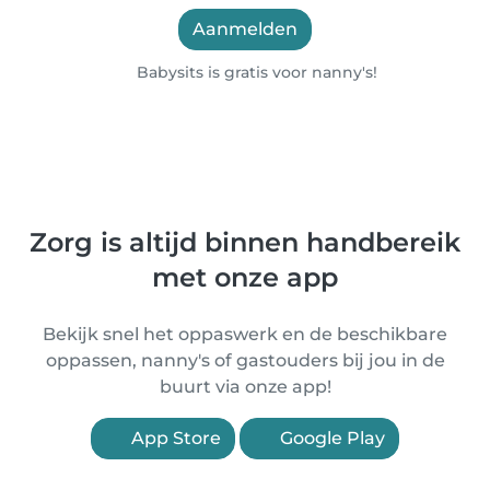
Aanmelden
Babysits is gratis voor nanny's!
Zorg is altijd binnen handbereik
met onze app
Bekijk snel het oppaswerk en de beschikbare
oppassen, nanny's of gastouders bij jou in de
buurt via onze app!
App Store
Google Play