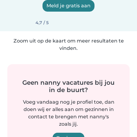
Meld je gratis aan
4,7 / 5
Zoom uit op de kaart om meer resultaten te
vinden.
Geen nanny vacatures bij jou
in de buurt?
Voeg vandaag nog je profiel toe, dan
doen wij er alles aan om gezinnen in
contact te brengen met nanny's
zoals jij.