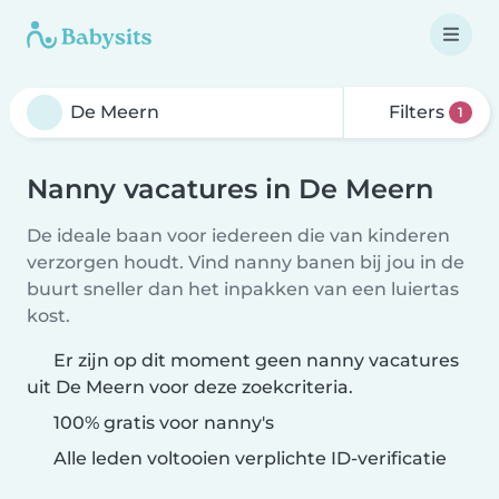
Filters
1
Nanny vacatures in De Meern
De ideale baan voor iedereen die van kinderen
verzorgen houdt. Vind nanny banen bij jou in de
buurt sneller dan het inpakken van een luiertas
kost.
Er zijn op dit moment geen nanny vacatures
uit De Meern voor deze zoekcriteria.
100% gratis voor nanny's
Alle leden voltooien verplichte ID-verificatie