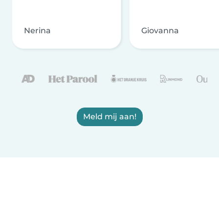
Nerina
Giovanna
Meld mij aan!