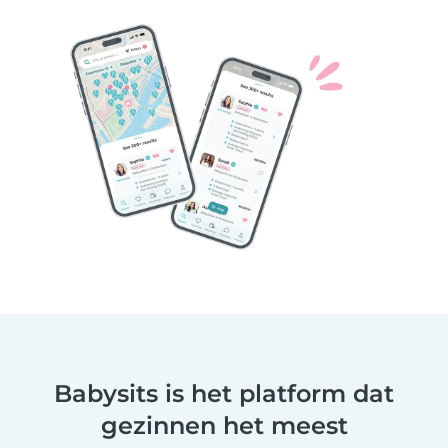
Babysits is het platform dat
gezinnen het meest