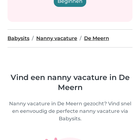
Beginnen
Babysits
Nanny vacature
De Meern
Vind een nanny vacature in De
Meern
Nanny vacature in De Meern gezocht? Vind snel
en eenvoudig de perfecte nanny vacature via
Babysits.