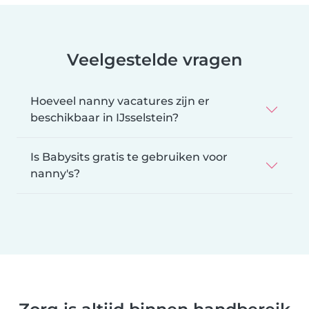
Veelgestelde vragen
Hoeveel nanny vacatures zijn er
beschikbaar in IJsselstein?
Is Babysits gratis te gebruiken voor
nanny's?