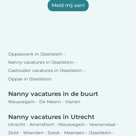
Meld mij aan!
Oppaswerk in IJsselstein
Nanny vacatures in IJsselstein
Gastouder vacatures in IJsselstein
Oppas in IJsselstein
Nanny vacatures in de buurt
Nieuwegein
De Meern
Vianen
Nanny vacatures in Utrecht
Utrecht
Amersfoort
Nieuwegein
Veenendaal
Zeist
Woerden
Soest
Maarssen
IJsselstein