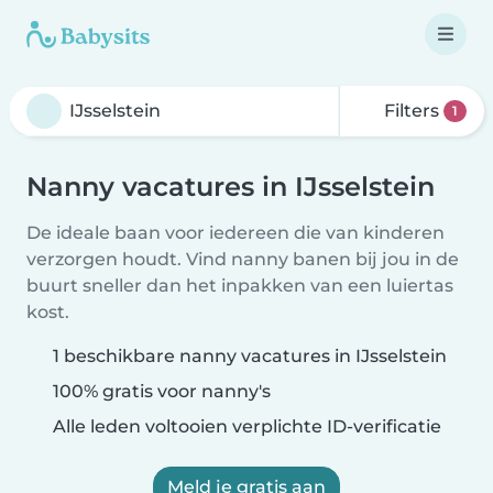
Filters
1
Nanny vacatures in IJsselstein
De ideale baan voor iedereen die van kinderen
verzorgen houdt. Vind nanny banen bij jou in de
buurt sneller dan het inpakken van een luiertas
kost.
1 beschikbare nanny vacatures in IJsselstein
100% gratis voor nanny's
Alle leden voltooien verplichte ID-verificatie
Meld je gratis aan