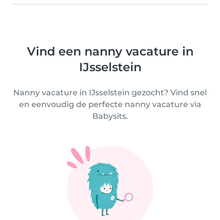
Vind een nanny vacature in
IJsselstein
Nanny vacature in IJsselstein gezocht? Vind snel
en eenvoudig de perfecte nanny vacature via
Babysits.