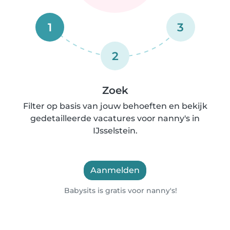
1
3
2
Zoek
Filter op basis van jouw behoeften en bekijk
gedetailleerde vacatures voor nanny's in
IJsselstein.
Aanmelden
Babysits is gratis voor nanny's!