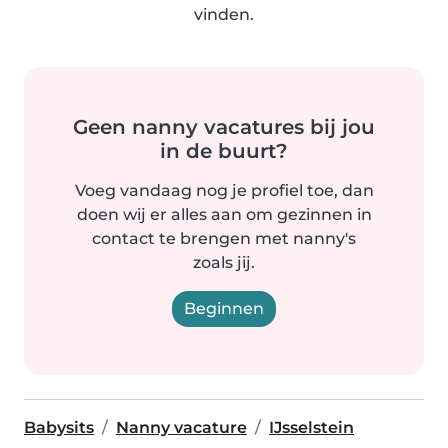
vinden.
Geen nanny vacatures bij jou
in de buurt?
Voeg vandaag nog je profiel toe, dan
doen wij er alles aan om gezinnen in
contact te brengen met nanny's
zoals jij.
Beginnen
Babysits
Nanny vacature
IJsselstein