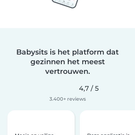
Babysits is het platform dat
gezinnen het meest
vertrouwen.
4,7 / 5
3.400+ reviews