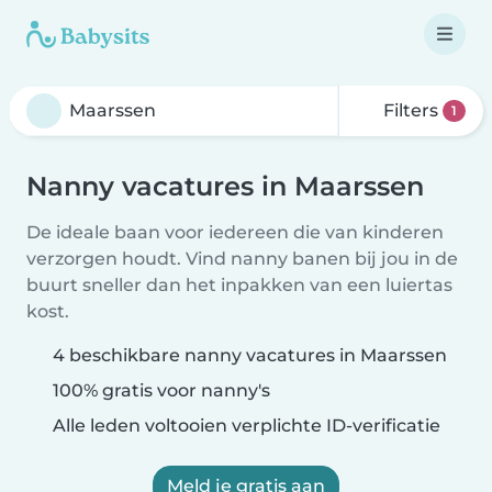
Filters
1
Nanny vacatures in Maarssen
De ideale baan voor iedereen die van kinderen
verzorgen houdt. Vind nanny banen bij jou in de
buurt sneller dan het inpakken van een luiertas
kost.
4 beschikbare nanny vacatures in Maarssen
100% gratis voor nanny's
Alle leden voltooien verplichte ID-verificatie
Meld je gratis aan