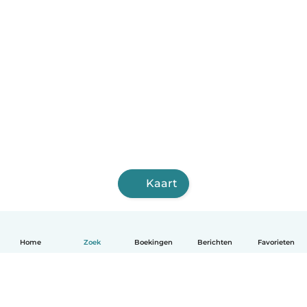
Kaart
Home
Zoek
Boekingen
Berichten
Favorieten