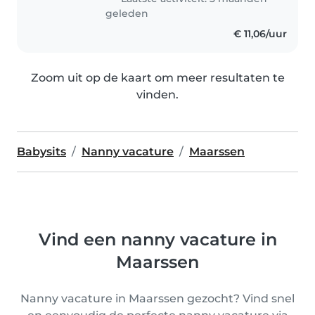
geleden
€ 11,06/uur
Zoom uit op de kaart om meer resultaten te
vinden.
Babysits
Nanny vacature
Maarssen
Vind een nanny vacature in
Maarssen
Nanny vacature in Maarssen gezocht? Vind snel