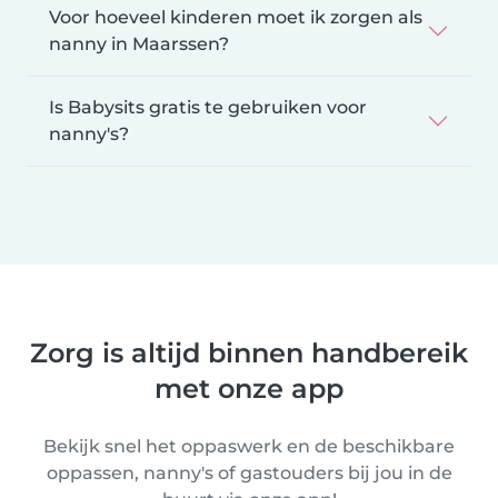
Voor hoeveel kinderen moet ik zorgen als
nanny in Maarssen?
Is Babysits gratis te gebruiken voor
nanny's?
Zorg is altijd binnen handbereik
met onze app
Bekijk snel het oppaswerk en de beschikbare
oppassen, nanny's of gastouders bij jou in de