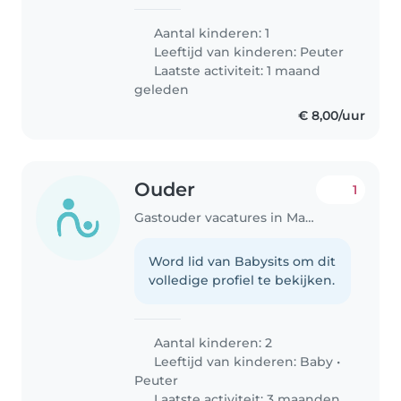
Aantal kinderen: 1
Leeftijd van kinderen:
Peuter
Laatste activiteit: 1 maand
geleden
€ 8,00/uur
Ouder
1
Gastouder vacatures in Maarssen
Word lid van Babysits om dit
volledige profiel te bekijken.
Aantal kinderen: 2
Leeftijd van kinderen:
Baby
•
Peuter
Laatste activiteit: 3 maanden