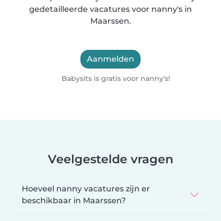
gedetailleerde vacatures voor nanny's in
Maarssen.
Aanmelden
Babysits is gratis voor nanny's!
Veelgestelde vragen
Hoeveel nanny vacatures zijn er
beschikbaar in Maarssen?