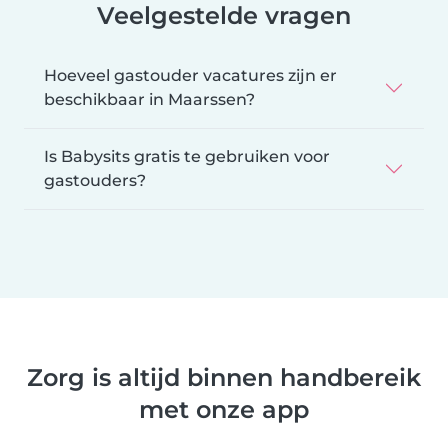
Veelgestelde vragen
Hoeveel gastouder vacatures zijn er
beschikbaar in Maarssen?
Is Babysits gratis te gebruiken voor
gastouders?
Zorg is altijd binnen handbereik
met onze app