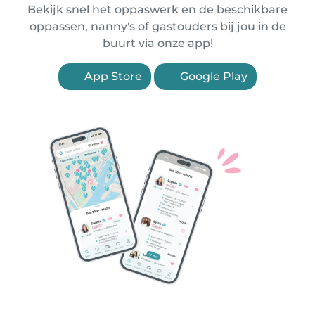
Bekijk snel het oppaswerk en de beschikbare
oppassen, nanny's of gastouders bij jou in de
buurt via onze app!
App Store
Google Play