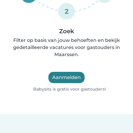
2
Zoek
Filter op basis van jouw behoeften en bekijk
gedetailleerde vacatures voor gastouders in
Maarssen.
Aanmelden
Babysits is gratis voor gastouders!