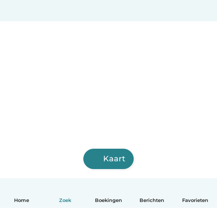
Kaart
Home
Zoek
Boekingen
Berichten
Favorieten