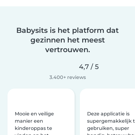
Babysits is het platform dat
gezinnen het meest
vertrouwen.
4,7 / 5
3.400+ reviews
Mooie en veilige
Deze applicatie is
manier een
supergemakkelijk 
kinderoppas te
gebruiken, super