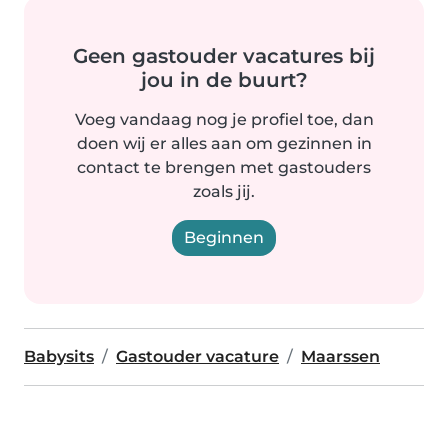
Geen gastouder vacatures bij
jou in de buurt?
Voeg vandaag nog je profiel toe, dan
doen wij er alles aan om gezinnen in
contact te brengen met gastouders
zoals jij.
Beginnen
Babysits
Gastouder vacature
Maarssen