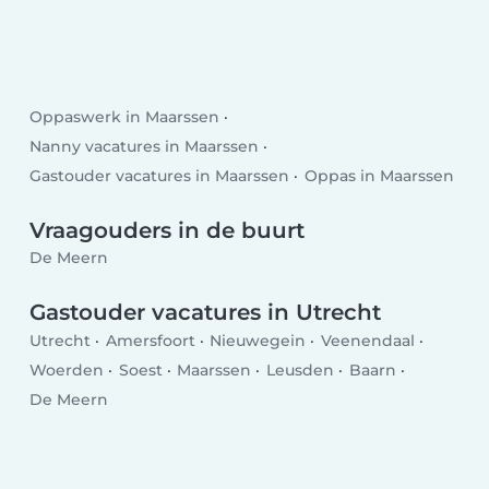
Oppaswerk in Maarssen
Nanny vacatures in Maarssen
Gastouder vacatures in Maarssen
Oppas in Maarssen
Vraagouders in de buurt
De Meern
Gastouder vacatures in Utrecht
Utrecht
Amersfoort
Nieuwegein
Veenendaal
Woerden
Soest
Maarssen
Leusden
Baarn
De Meern