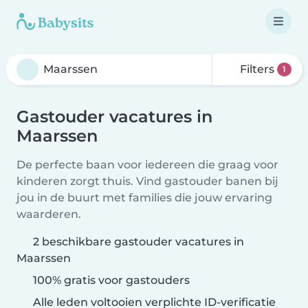
Filters
1
Gastouder vacatures in
Maarssen
De perfecte baan voor iedereen die graag voor
kinderen zorgt thuis. Vind gastouder banen bij
jou in de buurt met families die jouw ervaring
waarderen.
2 beschikbare gastouder vacatures in
Maarssen
100% gratis voor gastouders
Alle leden voltooien verplichte ID-verificatie