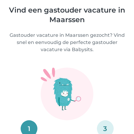
Vind een gastouder vacature in
Maarssen
Gastouder vacature in Maarssen gezocht? Vind
snel en eenvoudig de perfecte gastouder
vacature via Babysits.
1
3