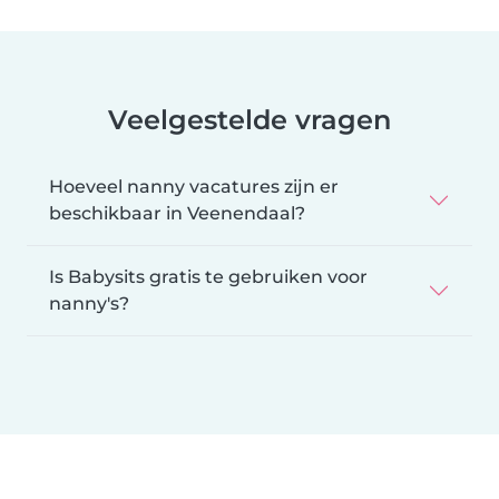
Veelgestelde vragen
Hoeveel nanny vacatures zijn er
beschikbaar in Veenendaal?
Is Babysits gratis te gebruiken voor
nanny's?