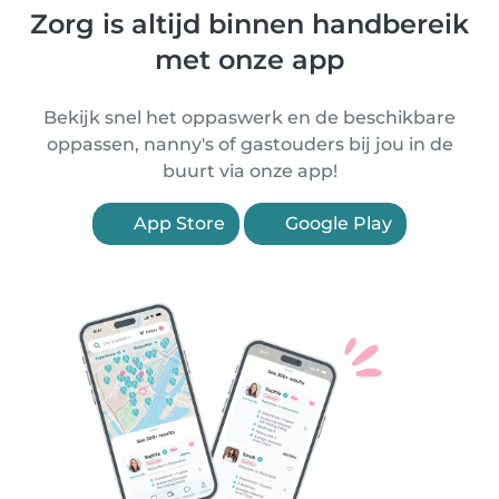
Zorg is altijd binnen handbereik
met onze app
Bekijk snel het oppaswerk en de beschikbare
oppassen, nanny's of gastouders bij jou in de
buurt via onze app!
App Store
Google Play