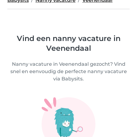
Babysits
Nanny vacature
Veenendaal
Vind een nanny vacature in
Veenendaal
Nanny vacature in Veenendaal gezocht? Vind
snel en eenvoudig de perfecte nanny vacature
via Babysits.