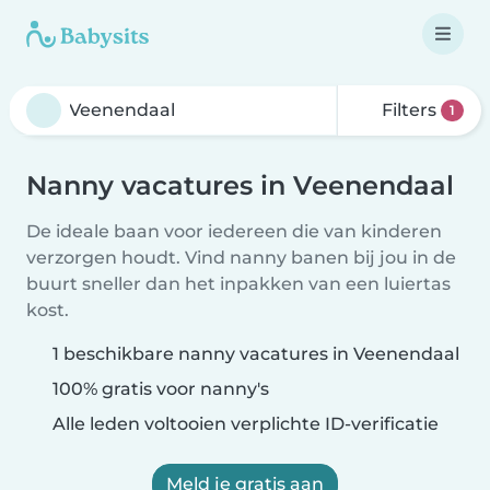
Filters
1
Nanny vacatures in Veenendaal
De ideale baan voor iedereen die van kinderen
verzorgen houdt. Vind nanny banen bij jou in de
buurt sneller dan het inpakken van een luiertas
kost.
1 beschikbare nanny vacatures in Veenendaal
100% gratis voor nanny's
Alle leden voltooien verplichte ID-verificatie
Meld je gratis aan