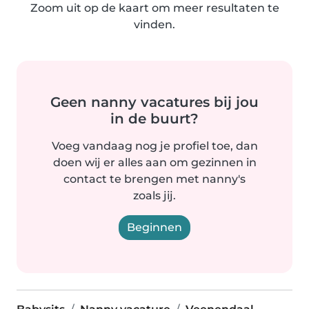
Zoom uit op de kaart om meer resultaten te
vinden.
Geen nanny vacatures bij jou
in de buurt?
Voeg vandaag nog je profiel toe, dan
doen wij er alles aan om gezinnen in
contact te brengen met nanny's
zoals jij.
Beginnen