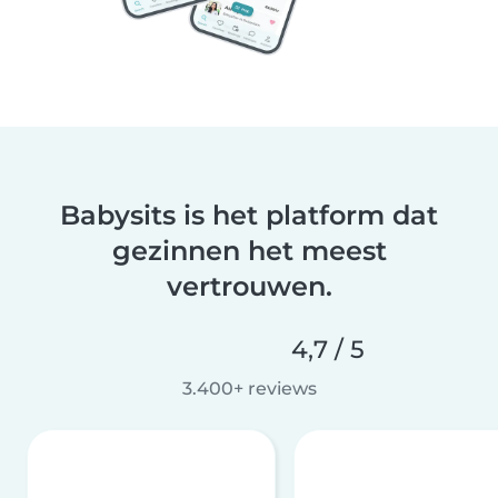
Babysits is het platform dat
gezinnen het meest
vertrouwen.
4,7 / 5
3.400+ reviews