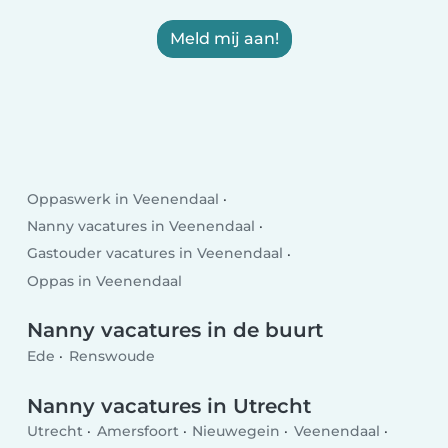
Meld mij aan!
Oppaswerk in Veenendaal
Nanny vacatures in Veenendaal
Gastouder vacatures in Veenendaal
Oppas in Veenendaal
Nanny vacatures in de buurt
Ede
Renswoude
Nanny vacatures in Utrecht
Utrecht
Amersfoort
Nieuwegein
Veenendaal