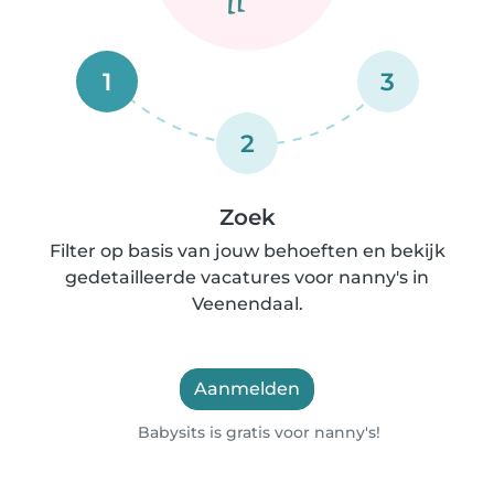
1
3
2
Zoek
Filter op basis van jouw behoeften en bekijk
gedetailleerde vacatures voor nanny's in
Veenendaal.
Aanmelden
Babysits is gratis voor nanny's!