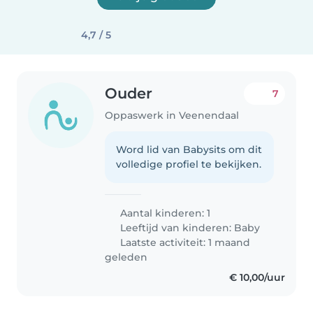
4,7 / 5
Ouder
7
Oppaswerk in Veenendaal
Word lid van Babysits om dit
volledige profiel te bekijken.
Aantal kinderen: 1
Leeftijd van kinderen:
Baby
Laatste activiteit: 1 maand
geleden
€ 10,00/uur