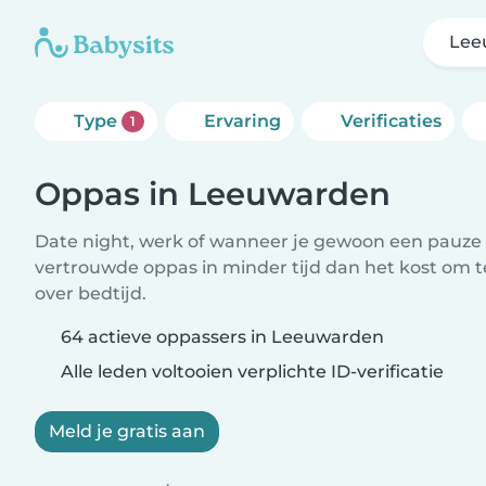
Lee
Type
Ervaring
Verificaties
1
Oppas in Leeuwarden
Date night, werk of wanneer je gewoon een pauze 
vertrouwde oppas in minder tijd dan het kost om 
over bedtijd.
64 actieve oppassers in Leeuwarden
Alle leden voltooien verplichte ID-verificatie
Meld je gratis aan