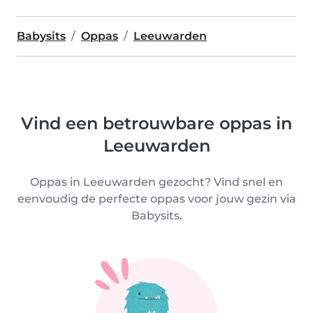
Babysits
Oppas
Leeuwarden
Vind een betrouwbare oppas in
Leeuwarden
Oppas in Leeuwarden gezocht? Vind snel en
eenvoudig de perfecte oppas voor jouw gezin via
Babysits.