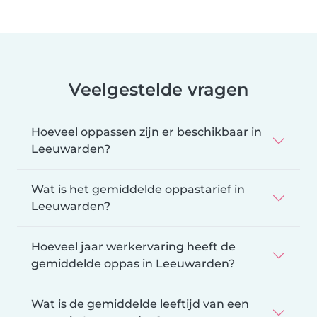
Veelgestelde vragen
Hoeveel oppassen zijn er beschikbaar in
Leeuwarden?
Wat is het gemiddelde oppastarief in
Leeuwarden?
Hoeveel jaar werkervaring heeft de
gemiddelde oppas in Leeuwarden?
Wat is de gemiddelde leeftijd van een