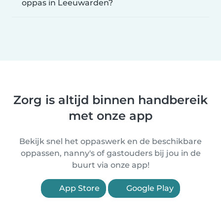
oppas in Leeuwarden?
Zorg is altijd binnen handbereik
met onze app
Bekijk snel het oppaswerk en de beschikbare
oppassen, nanny's of gastouders bij jou in de
buurt via onze app!
App Store
Google Play