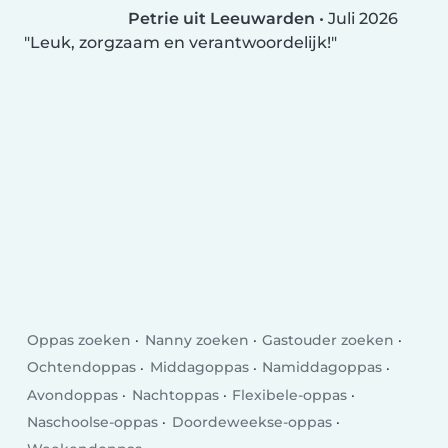
Petrie uit Leeuwarden
•
Juli 2026
Leuk, zorgzaam en verantwoordelijk!
Oppas zoeken
Nanny zoeken
Gastouder zoeken
Ochtendoppas
Middagoppas
Namiddagoppas
Avondoppas
Nachtoppas
Flexibele-oppas
Naschoolse-oppas
Doordeweekse-oppas