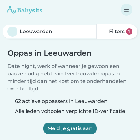
Filters
1
Oppas in Leeuwarden
Date night, werk of wanneer je gewoon een
pauze nodig hebt: vind vertrouwde oppas in
minder tijd dan het kost om te onderhandelen
over bedtijd.
62 actieve oppassers in Leeuwarden
Alle leden voltooien verplichte ID-verificatie
Meld je gratis aan