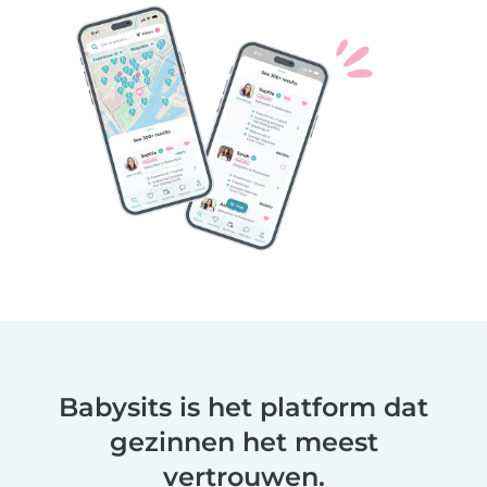
Babysits is het platform dat
gezinnen het meest
vertrouwen.