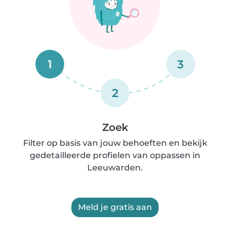
1
3
2
Zoek
Filter op basis van jouw behoeften en bekijk
gedetailleerde profielen van oppassen in
Leeuwarden.
Meld je gratis aan