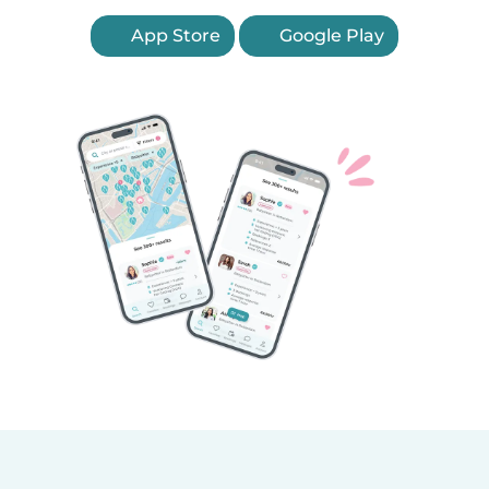
App Store
Google Play