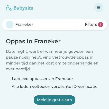
Filters
1
Oppas in Franeker
Date night, werk of wanneer je gewoon een
pauze nodig hebt: vind vertrouwde oppas in
minder tijd dan het kost om te onderhandelen
over bedtijd.
1 actieve oppassers in Franeker
Alle leden voltooien verplichte ID-verificatie
Meld je gratis aan