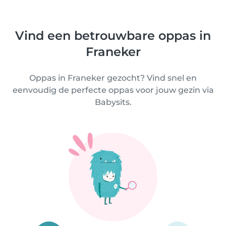
Vind een betrouwbare oppas in
Franeker
Oppas in Franeker gezocht? Vind snel en
eenvoudig de perfecte oppas voor jouw gezin via
Babysits.