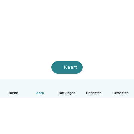
Kaart
Home
Zoek
Boekingen
Berichten
Favorieten
Nederlands