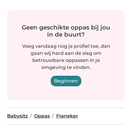
Geen geschikte oppas bij jou
in de buurt?
Voeg vandaag nog je profiel toe, dan
gaan wij hard aan de slag om
betrouwbare oppassen in je
omgeving te vinden.
Beginnen
Babysits
Oppas
Franeker