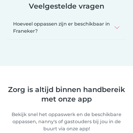
Veelgestelde vragen
Hoeveel oppassen zijn er beschikbaar in
Franeker?
Zorg is altijd binnen handbereik
met onze app
Bekijk snel het oppaswerk en de beschikbare
oppassen, nanny's of gastouders bij jou in de
buurt via onze app!