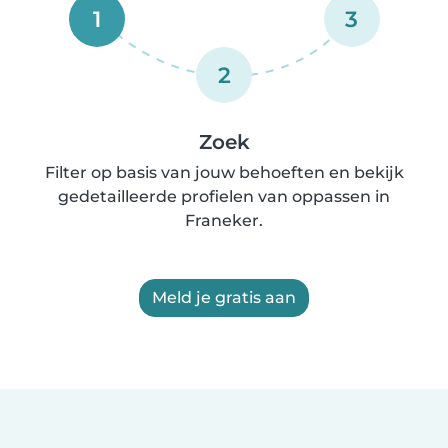
1
3
2
Zoek
Filter op basis van jouw behoeften en bekijk
gedetailleerde profielen van oppassen in
Franeker.
Meld je gratis aan