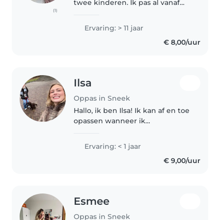
twee kinderen. Ik pas al vanaf
(1)
mijn 19 de op kinderen omdat ik
het werken met kinderen zo
Ervaring: > 11 jaar
mooi vind je krijgt er zoveel voor
€ 8,00/uur
terug. En daarom werk ik..
Ilsa
Oppas in Sneek
Hallo, ik ben Ilsa! Ik kan af en toe
opassen wanneer ik
bijvoorbeeld vrije dagen heb.
Stuur me gerust een berichtje xx
Ervaring: < 1 jaar
€ 9,00/uur
Esmee
Oppas in Sneek