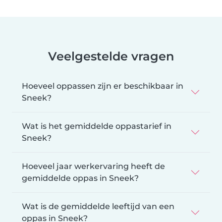
Veelgestelde vragen
Hoeveel oppassen zijn er beschikbaar in
Sneek?
Wat is het gemiddelde oppastarief in
Sneek?
Hoeveel jaar werkervaring heeft de
gemiddelde oppas in Sneek?
Wat is de gemiddelde leeftijd van een
oppas in Sneek?