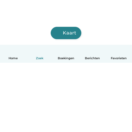
Kaart
Home
Zoek
Boekingen
Berichten
Favorieten
Nederlands
Hoe het werkt
Help
Voorwaarden & Privacy
Tarieven
Bedrijfsgegevens
Babysits for Work
Community standaarden