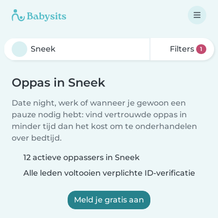
Filters
1
Oppas in Sneek
Date night, werk of wanneer je gewoon een
pauze nodig hebt: vind vertrouwde oppas in
minder tijd dan het kost om te onderhandelen
over bedtijd.
12 actieve oppassers in Sneek
Alle leden voltooien verplichte ID-verificatie
Meld je gratis aan