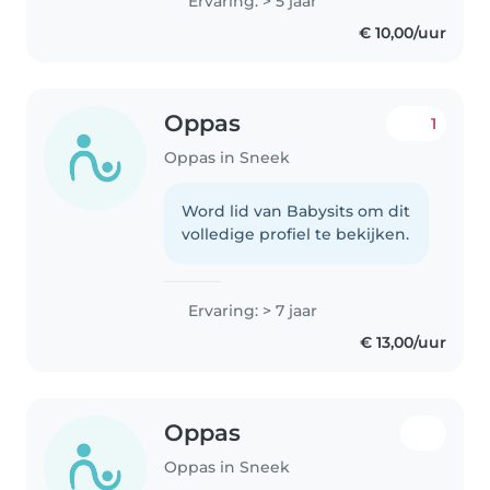
Ervaring: > 5 jaar
€ 10,00/uur
Oppas
1
Oppas in Sneek
Word lid van Babysits om dit
volledige profiel te bekijken.
Ervaring: > 7 jaar
€ 13,00/uur
Oppas
Oppas in Sneek