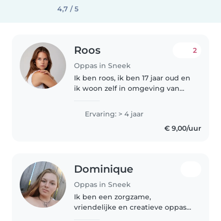
4,7 / 5
Roos
2
Oppas in Sneek
Ik ben roos, ik ben 17 jaar oud en
ik woon zelf in omgeving van
sneek. Ik vind het erg leuk om
op te passen en om kinderen te
Ervaring: > 4 jaar
vermaken! Stuur me gerust een
€ 9,00/uur
berichtje als je interesse..
Dominique
Oppas in Sneek
Ik ben een zorgzame,
vriendelijke en creatieve oppas
met 7 jaar ervaring in de