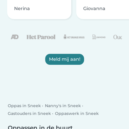
Nerina
Giovanna
Meld mij aan!
Oppas in Sneek
Nanny's in Sneek
Gastouders in Sneek
Oppaswerk in Sneek
Oppassen in de buurt