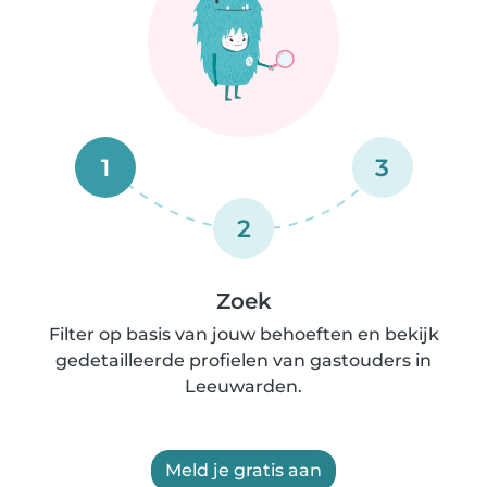
1
3
2
Zoek
Filter op basis van jouw behoeften en bekijk
gedetailleerde profielen van gastouders in
Leeuwarden.
Meld je gratis aan