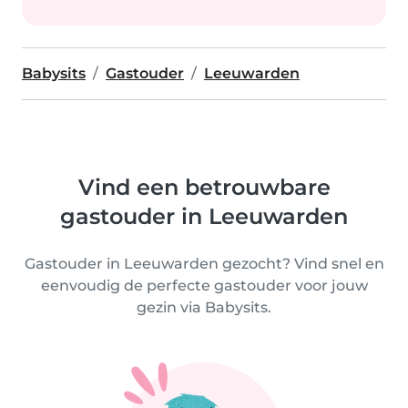
Babysits
Gastouder
Leeuwarden
Vind een betrouwbare
gastouder in Leeuwarden
Gastouder in Leeuwarden gezocht? Vind snel en
eenvoudig de perfecte gastouder voor jouw
gezin via Babysits.