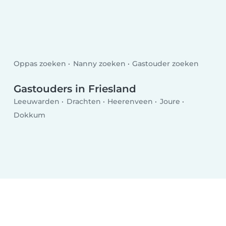
Oppas zoeken
Nanny zoeken
Gastouder zoeken
Gastouders in Friesland
Leeuwarden
Drachten
Heerenveen
Joure
Dokkum