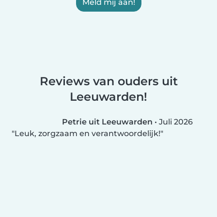
Meld mij aan!
Reviews van ouders uit
Leeuwarden!
Petrie uit Leeuwarden
•
Juli 2026
Leuk, zorgzaam en verantwoordelijk!