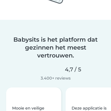
Babysits is het platform dat
gezinnen het meest
vertrouwen.
4,7 / 5
3.400+ reviews
Mooie en veilige
Deze applicatie is