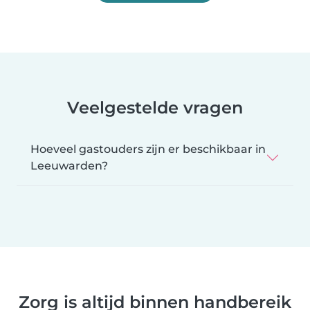
Veelgestelde vragen
Hoeveel gastouders zijn er beschikbaar in
Leeuwarden?
Zorg is altijd binnen handbereik