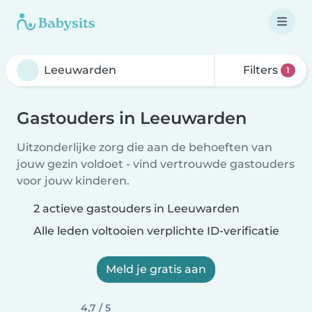
Filters
1
Gastouders in Leeuwarden
Uitzonderlijke zorg die aan de behoeften van
jouw gezin voldoet - vind vertrouwde gastouders
voor jouw kinderen.
2 actieve gastouders in Leeuwarden
Alle leden voltooien verplichte ID-verificatie
Meld je gratis aan
4,7 / 5