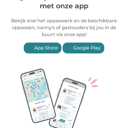
met onze app
Bekijk snel het oppaswerk en de beschikbare
oppassen, nanny's of gastouders bij jou in de
buurt via onze app!
App Store
Google Play