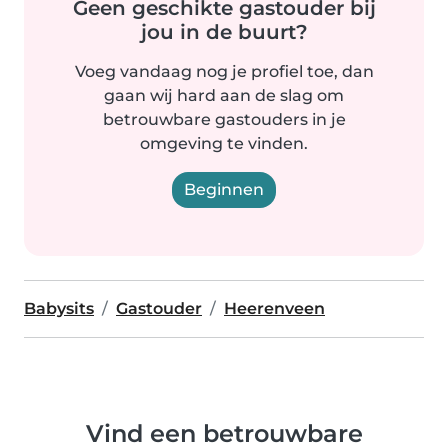
Geen geschikte gastouder bij
jou in de buurt?
Voeg vandaag nog je profiel toe, dan
gaan wij hard aan de slag om
betrouwbare gastouders in je
omgeving te vinden.
Beginnen
Babysits
Gastouder
Heerenveen
Vind een betrouwbare