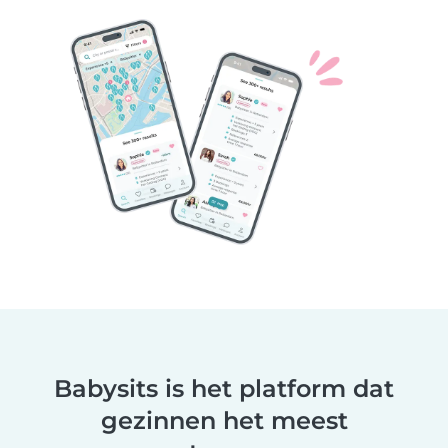
Babysits is het platform dat
gezinnen het meest