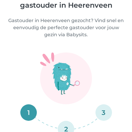
gastouder in Heerenveen
Gastouder in Heerenveen gezocht? Vind snel en
eenvoudig de perfecte gastouder voor jouw
gezin via Babysits.
1
3
2