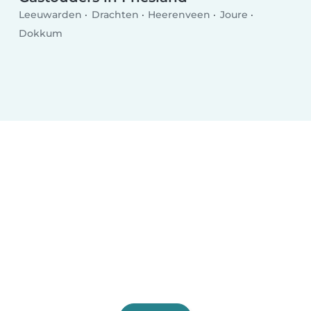
Leeuwarden
Drachten
Heerenveen
Joure
Dokkum