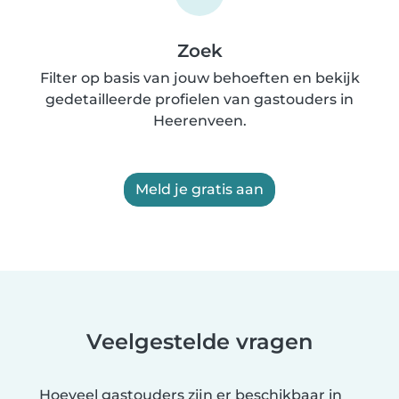
Zoek
Filter op basis van jouw behoeften en bekijk
gedetailleerde profielen van gastouders in
Heerenveen.
Meld je gratis aan
Veelgestelde vragen
Hoeveel gastouders zijn er beschikbaar in