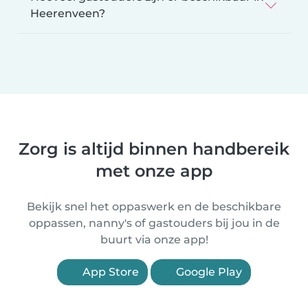
Heerenveen?
Zorg is altijd binnen handbereik
met onze app
Bekijk snel het oppaswerk en de beschikbare
oppassen, nanny's of gastouders bij jou in de
buurt via onze app!
App Store
Google Play