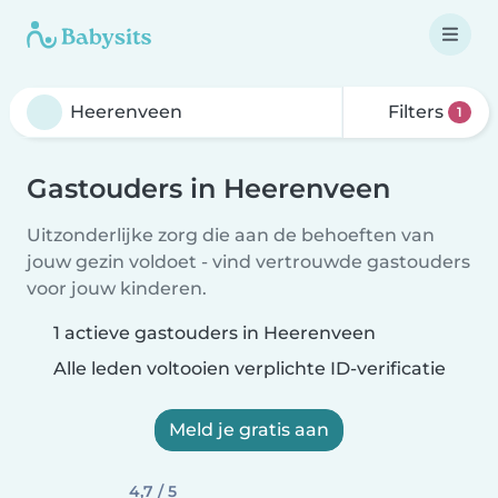
Filters
1
Gastouders in Heerenveen
Uitzonderlijke zorg die aan de behoeften van
jouw gezin voldoet - vind vertrouwde gastouders
voor jouw kinderen.
1 actieve gastouders in Heerenveen
Alle leden voltooien verplichte ID-verificatie
Meld je gratis aan
4,7 / 5