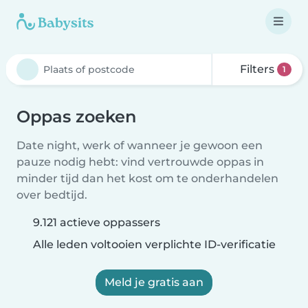
Filters
1
Oppas zoeken
Date night, werk of wanneer je gewoon een
pauze nodig hebt: vind vertrouwde oppas in
minder tijd dan het kost om te onderhandelen
over bedtijd.
9.121 actieve oppassers
Alle leden voltooien verplichte ID-verificatie
Meld je gratis aan