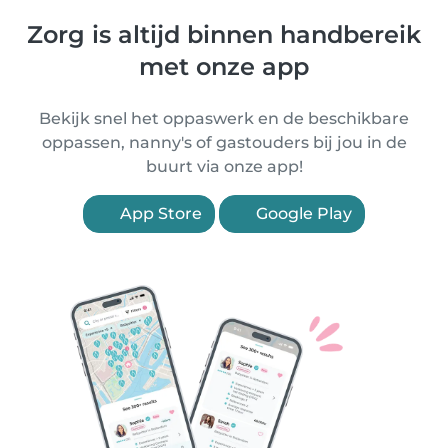
Zorg is altijd binnen handbereik
met onze app
Bekijk snel het oppaswerk en de beschikbare
oppassen, nanny's of gastouders bij jou in de
buurt via onze app!
App Store
Google Play