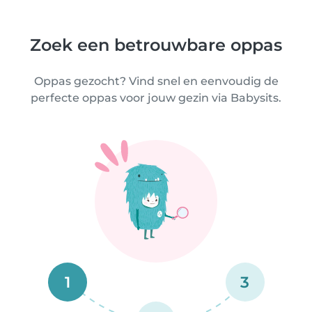
Zoek een betrouwbare oppas
Oppas gezocht? Vind snel en eenvoudig de
perfecte oppas voor jouw gezin via Babysits.
1
3