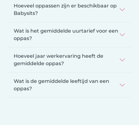
Hoeveel oppassen zijn er beschikbaar op
Babysits?
Wat is het gemiddelde uurtarief voor een
oppas?
Hoeveel jaar werkervaring heeft de
gemiddelde oppas?
Wat is de gemiddelde leeftijd van een
oppas?