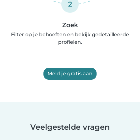
2
Zoek
Filter op je behoeften en bekijk gedetailleerde
profielen.
Meld je gratis aan
Veelgestelde vragen