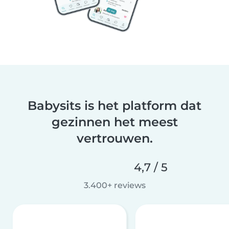
Babysits is het platform dat
gezinnen het meest
vertrouwen.
4,7 / 5
3.400+ reviews