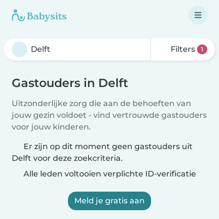
Filters
1
Gastouders in Delft
Uitzonderlijke zorg die aan de behoeften van
jouw gezin voldoet - vind vertrouwde gastouders
voor jouw kinderen.
Er zijn op dit moment geen gastouders uit
Delft voor deze zoekcriteria.
Alle leden voltooien verplichte ID-verificatie
Meld je gratis aan