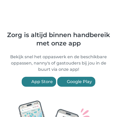
Zorg is altijd binnen handbereik
met onze app
Bekijk snel het oppaswerk en de beschikbare
oppassen, nanny's of gastouders bij jou in de
buurt via onze app!
App Store
Google Play