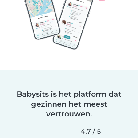
Babysits is het platform dat
gezinnen het meest
vertrouwen.
4,7 / 5