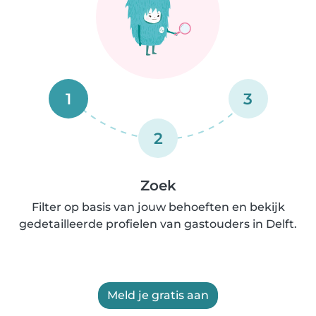
1
3
2
Zoek
Filter op basis van jouw behoeften en bekijk
gedetailleerde profielen van gastouders in Delft.
Meld je gratis aan