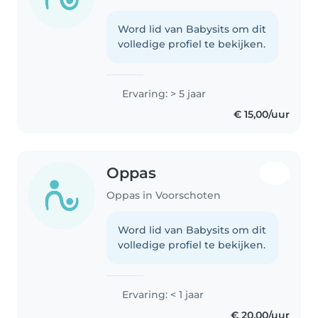
Word lid van Babysits om dit
volledige profiel te bekijken.
Ervaring: > 5 jaar
€ 15,00/uur
Oppas
Oppas in Voorschoten
Word lid van Babysits om dit
volledige profiel te bekijken.
Ervaring: < 1 jaar
€ 20,00/uur