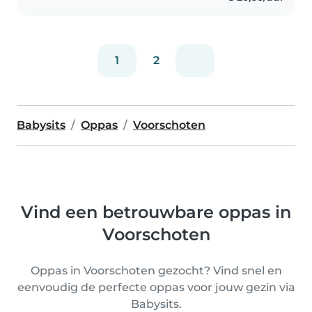
1
2
Babysits
Oppas
Voorschoten
Vind een betrouwbare oppas in
Voorschoten
Oppas in Voorschoten gezocht? Vind snel en
eenvoudig de perfecte oppas voor jouw gezin via
Babysits.