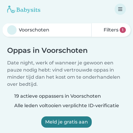
Filters
1
Oppas in Voorschoten
Date night, werk of wanneer je gewoon een
pauze nodig hebt: vind vertrouwde oppas in
minder tijd dan het kost om te onderhandelen
over bedtijd.
19 actieve oppassers in Voorschoten
Alle leden voltooien verplichte ID-verificatie
Meld je gratis aan