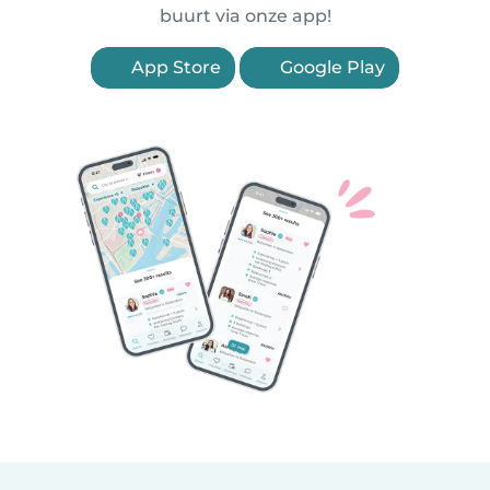
buurt via onze app!
App Store
Google Play